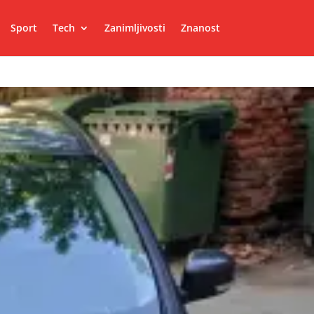
Sport
Tech
Zanimljivosti
Znanost