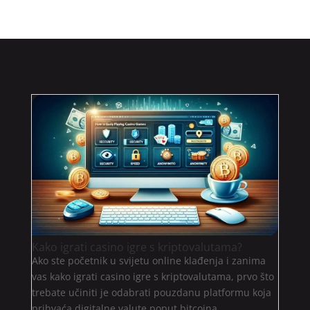
Kako igrati casino igre s kriptovalutama?
Ako ste početnik u svijetu online klađenja i zanima
vas kako igrati casino igre s kriptovalutama, prvo što
trebate učiniti je odabrati pouzdanu platformu koja
prihvaća digitalne valute poput bitcoina,