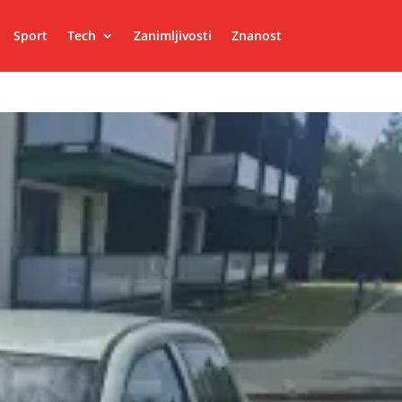
Sport
Tech
Zanimljivosti
Znanost