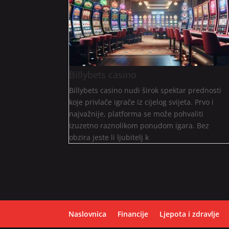
Billybets casino
Billybets casino nudi širok spektar prednosti
koje privlače igrače iz cijelog svijeta. Prvo i
najvažnije, platforma se može pohvaliti
izuzetno raznolikom ponudom igara. Bez
obzira jeste li ljubitelj k
Naslovnica
Financije
Ljepota i zdravlje