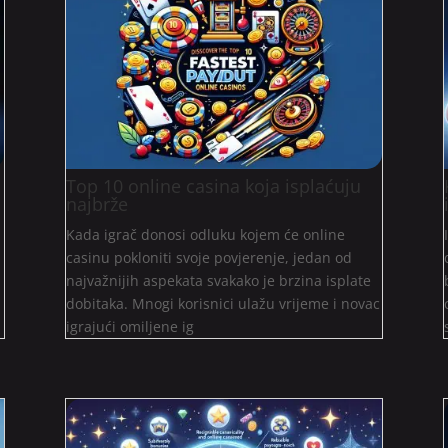
Top 10 online casina koja isplaćuju
najbrže
Kada igrač donosi odluku kojem će online
casinu pokloniti svoje povjerenje, jedan od
najvažnijih aspekata svakako je brzina isplate
dobitaka. Mnogi korisnici ulažu vrijeme i novac
igrajući omiljene ig