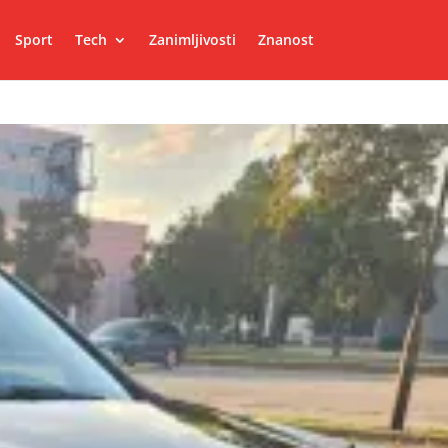
Sport
Tech
Zanimljivosti
Znanost