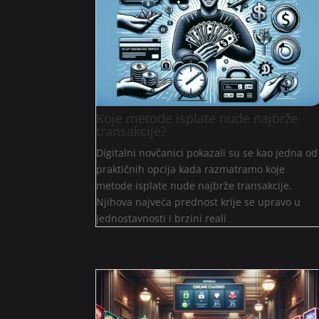
Koje metode isplate nude najbrže
transakcije?
Digitalni novčanici pokazali su se kao jedna od
praktičnih opcija kada razmatramo koje
metode isplate nude najbrže transakcije.
Njihova najveća prednost krije se upravo u
jednostavnosti i brzini reali