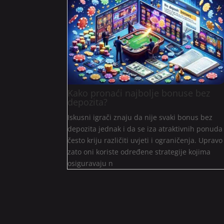
Kako pronaći najbolje bonuse bez
depozita?
Iskusni igrači znaju da nije svaki bonus bez
depozita jednak i da se iza atraktivnih ponuda
često kriju različiti uvjeti i ograničenja. Upravo
zato oni koriste određene strategije kojima
osiguravaju n