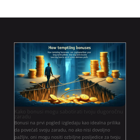
Kako bonusi mogu sabotirati tvoju dugoročnu
zaradu
Bonusi na prvi pogled izgledaju kao idealna prilika
da povećaš svoju zaradu, no ako nisi dovoljno
pažljiv, oni mogu nositi ozbiljne posljedice za tvoju