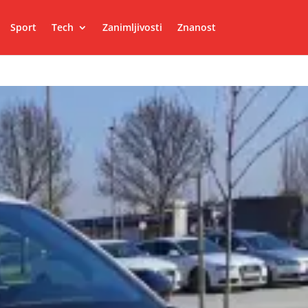
Sport
Tech
Zanimljivosti
Znanost