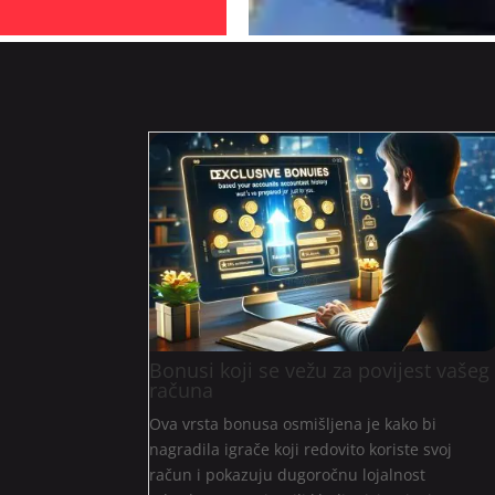
Bonusi koji se vežu za povijest vašeg
računa
Ova vrsta bonusa osmišljena je kako bi
nagradila igrače koji redovito koriste svoj
račun i pokazuju dugoročnu lojalnost