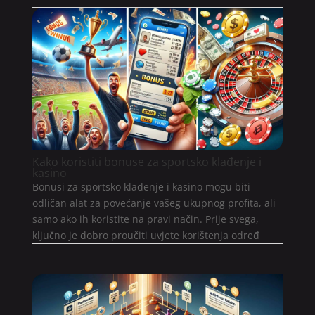
Kako koristiti bonuse za sportsko klađenje i
kasino
Bonusi za sportsko klađenje i kasino mogu biti
odličan alat za povećanje vašeg ukupnog profita, ali
samo ako ih koristite na pravi način. Prije svega,
ključno je dobro proučiti uvjete korištenja određ