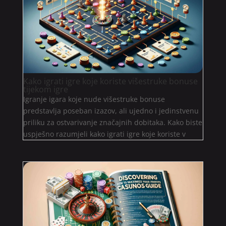
Kako igrati igre koje koriste višestruke bonuse
tijekom igre
Igranje igara koje nude višestruke bonuse
predstavlja poseban izazov, ali ujedno i jedinstvenu
priliku za ostvarivanje značajnih dobitaka. Kako biste
uspješno razumjeli kako igrati igre koje koriste v