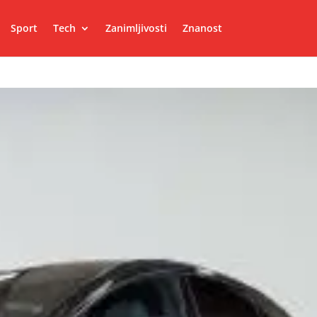
Sport
Tech
Zanimljivosti
Znanost