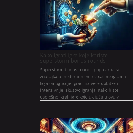
Kako igrati igre koje koriste
superstorm bonus rounds
Superstorm bonus rounds popularna su
značajka u modernim online casino igrama
koja omogućuje igračima veće dobitke i
intenzivnije iskustvo igranja. Kako biste
uspješno igrali igre koje uključuju ovu v