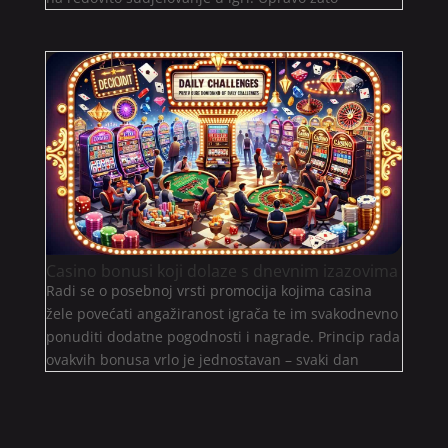
Casino bonusi koji dolaze s dnevnim izazovima
Radi se o posebnoj vrsti promocija kojima casina
žele povećati angažiranost igrača te im svakodnevno
ponuditi dodatne pogodnosti i nagrade. Princip rada
ovakvih bonusa vrlo je jednostavan – svaki dan