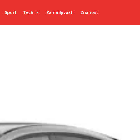
Sport
Tech
Zanimljivosti
Znanost