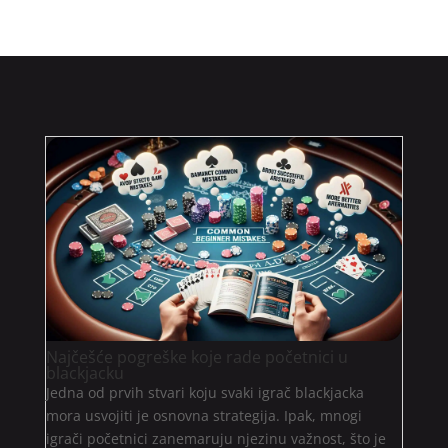
Najčešće pogreške koje rade početnici u
blackjacku
Jedna od prvih stvari koju svaki igrač blackjacka
mora usvojiti je osnovna strategija. Ipak, mnogi
igrači početnici zanemaruju njezinu važnost, što je