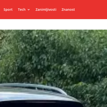
Sport
Tech
Zanimljivosti
Znanost