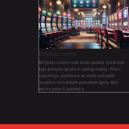
Billybets casino
Billybets casino nudi širok spektar prednosti
koje privlače igrače iz cijelog svijeta. Prvo i
najvažnije, platforma se može pohvaliti
izuzetno raznolikom ponudom igara. Bez
obzira jeste li ljubitelj k