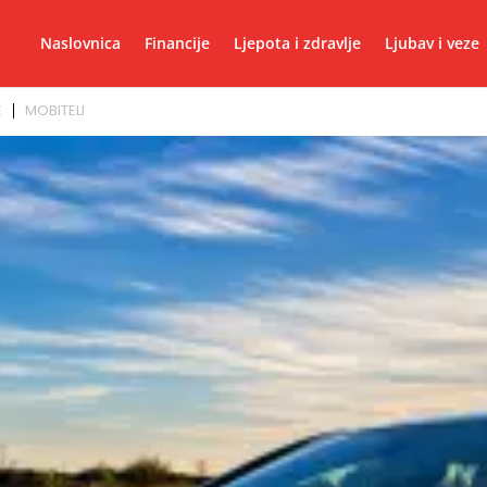
Naslovnica
Financije
Ljepota i zdravlje
Ljubav i veze