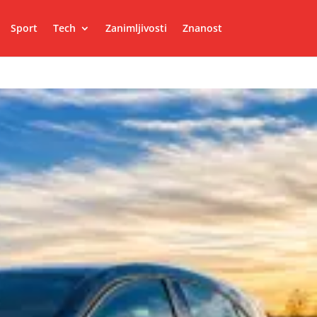
Sport
Tech
Zanimljivosti
Znanost