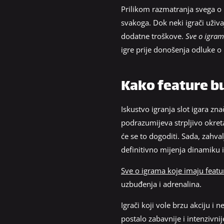
Prilikom razmatranja svega o 
svakoga. Dok neki igrači uživaj
dodatne troškove.
Sve o igram
igre prije donošenja odluke o 
Kako feature bu
Iskustvo igranja slot igara zn
podrazumijeva strpljivo okret
će se to dogoditi. Sada, zahval
definitivno mijenja dinamiku i
Sve o igrama koje imaju featu
uzbuđenja i adrenalina.
Igrači koji vole brzu akciju i 
postalo zabavnije i intenzivni