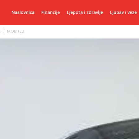
Naslovnica
Financije
Ljepota i zdravlje
Ljubav i veze