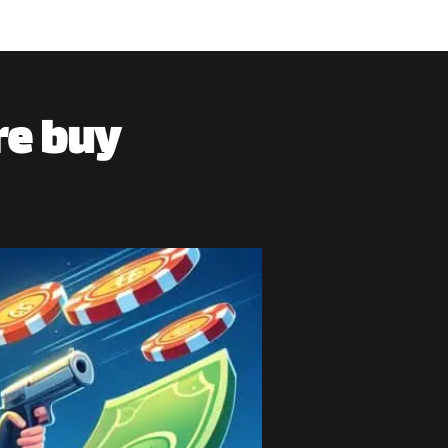
re buy