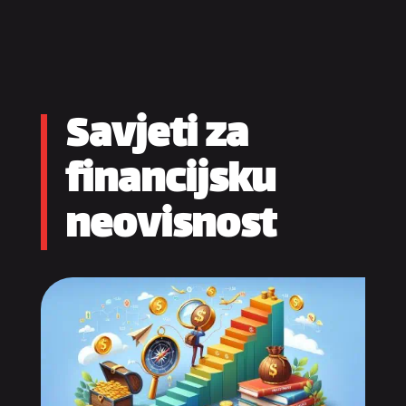
Savjeti za
financijsku
neovisnost