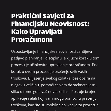
Praktični Savjeti za
Financijsku Neovisnost:
Kako Upravljati
Proračunom
Uspostavljanje financijske neovisnosti zahtijeva
pažljivo planiranje i disciplinu, a ključni korak u tom
procesu je učinkovito upravljanje proračunom. Prvi
korak u ovom procesu je praćenje svih vaših
troškova. Bilježenje svakog izdatka, bez obzira na
njegovu veličinu, pomoći će vam da steknete jasnu
sliku o tome gdje vaš novac odlazi. Postoje brojne
aplikacije i alati koji vam mogu pomoći u praćenju
troškova, kao što su mobilne aplikacije za proračun