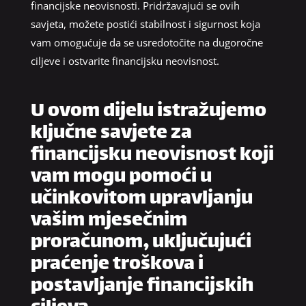
financijske neovisnosti. Pridržavajući se ovih
savjeta, možete postići stabilnost i sigurnost koja
vam omogućuje da se usredotočite na dugoročne
ciljeve i ostvarite financijsku neovisnost.
U ovom dijelu istražujemo
ključne savjete za
financijsku neovisnost koji
vam mogu pomoći u
učinkovitom upravljanju
vašim mjesečnim
proračunom, uključujući
praćenje troškova i
postavljanje financijskih