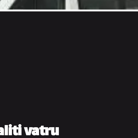
liti vatru