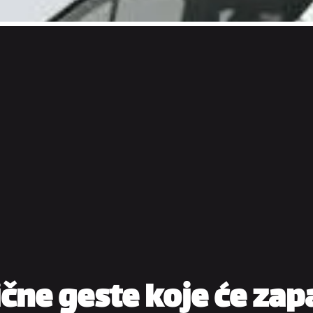
ne geste koje će zapa