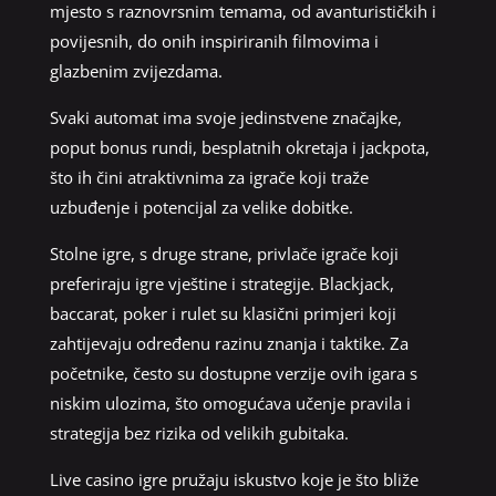
mjesto s raznovrsnim temama, od avanturističkih i
povijesnih, do onih inspiriranih filmovima i
glazbenim zvijezdama.
Svaki automat ima svoje jedinstvene značajke,
poput bonus rundi, besplatnih okretaja i jackpota,
što ih čini atraktivnima za igrače koji traže
uzbuđenje i potencijal za velike dobitke.
Stolne igre, s druge strane, privlače igrače koji
preferiraju igre vještine i strategije. Blackjack,
baccarat, poker i rulet su klasični primjeri koji
zahtijevaju određenu razinu znanja i taktike. Za
početnike, često su dostupne verzije ovih igara s
niskim ulozima, što omogućava učenje pravila i
strategija bez rizika od velikih gubitaka.
Live casino igre pružaju iskustvo koje je što bliže