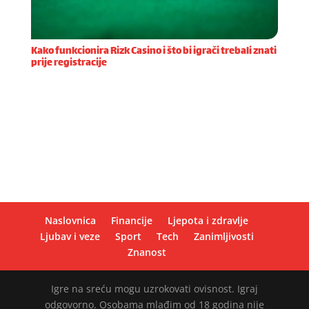
Kako funkcionira Rizk Casino i što bi igrači trebali znati
prije registracije
Registracija na Rizk Casino platformi prvi je korak
prema uzbudljivom iskustvu online igranja. Proces
otvaranja računa dizajniran je tako da bude brz i
jednostavan, a korisnika vodi kroz nekoliko osno
Naslovnica
Financije
Ljepota i zdravlje
Ljubav i veze
Sport
Tech
Zanimljivosti
Znanost
Igre na sreću mogu uzrokovati ovisnost. Igraj
odgovorno. Osobama mlađim od 18 godina nije