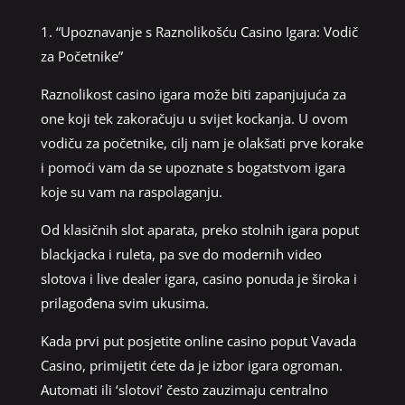
1. “Upoznavanje s Raznolikošću Casino Igara: Vodič
za Početnike”
Raznolikost casino igara može biti zapanjujuća za
one koji tek zakoračuju u svijet kockanja. U ovom
vodiču za početnike, cilj nam je olakšati prve korake
i pomoći vam da se upoznate s bogatstvom igara
koje su vam na raspolaganju.
Od klasičnih slot aparata, preko stolnih igara poput
blackjacka i ruleta, pa sve do modernih video
slotova i live dealer igara, casino ponuda je široka i
prilagođena svim ukusima.
Kada prvi put posjetite online casino poput Vavada
Casino, primijetit ćete da je izbor igara ogroman.
Automati ili ‘slotovi’ često zauzimaju centralno