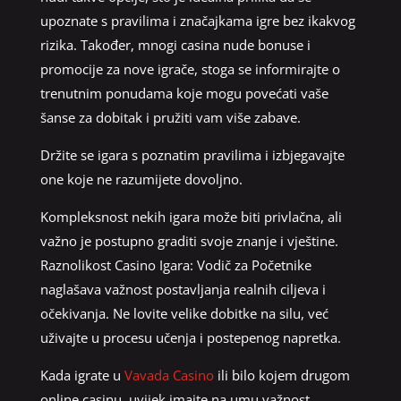
upoznate s pravilima i značajkama igre bez ikakvog
rizika. Također, mnogi casina nude bonuse i
promocije za nove igrače, stoga se informirajte o
trenutnim ponudama koje mogu povećati vaše
šanse za dobitak i pružiti vam više zabave.
Držite se igara s poznatim pravilima i izbjegavajte
one koje ne razumijete dovoljno.
Kompleksnost nekih igara može biti privlačna, ali
važno je postupno graditi svoje znanje i vještine.
Raznolikost Casino Igara: Vodič za Početnike
naglašava važnost postavljanja realnih ciljeva i
očekivanja. Ne lovite velike dobitke na silu, već
uživajte u procesu učenja i postepenog napretka.
Kada igrate u
Vavada Casino
ili bilo kojem drugom
online casinu, uvijek imajte na umu važnost