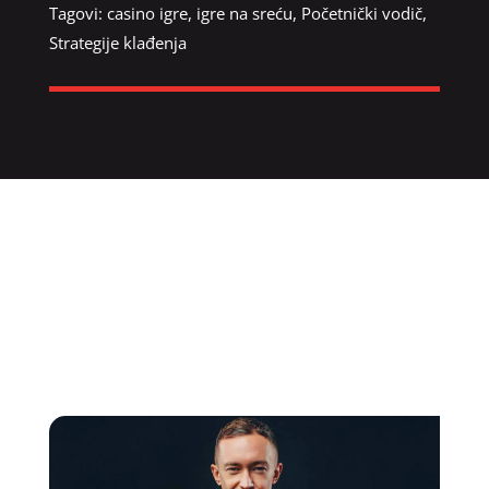
Tagovi:
casino igre
,
igre na sreću
,
Početnički vodič
,
Strategije klađenja