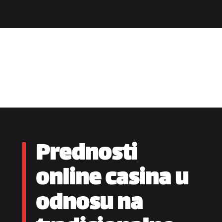
Prednosti
online casina u
odnosu na