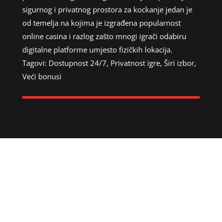
sigurnog i privatnog prostora za kockanje jedan je
od temelja na kojima je izgrađena popularnost
online casina i razlog zašto mnogi igrači odabiru
digitalne platforme umjesto fizičkih lokacija.
Tagovi:
Dostupnost 24/7
,
Privatnost igre
,
Širi izbor
,
Veći bonusi