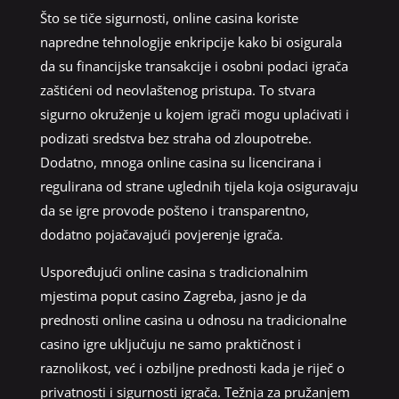
Što se tiče sigurnosti, online casina koriste
napredne tehnologije enkripcije kako bi osigurala
da su financijske transakcije i osobni podaci igrača
zaštićeni od neovlaštenog pristupa. To stvara
sigurno okruženje u kojem igrači mogu uplaćivati i
podizati sredstva bez straha od zloupotrebe.
Dodatno, mnoga online casina su licencirana i
regulirana od strane uglednih tijela koja osiguravaju
da se igre provode pošteno i transparentno,
dodatno pojačavajući povjerenje igrača.
Uspoređujući online casina s tradicionalnim
mjestima poput casino Zagreba, jasno je da
prednosti online casina u odnosu na tradicionalne
casino igre uključuju ne samo praktičnost i
raznolikost, već i ozbiljne prednosti kada je riječ o
privatnosti i sigurnosti igrača. Težnja za pružanjem