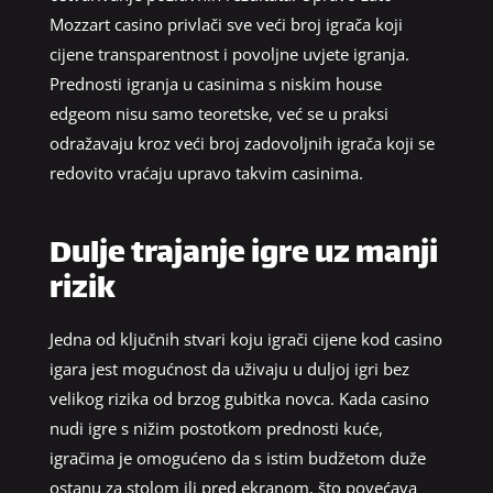
Mozzart casino privlači sve veći broj igrača koji
cijene transparentnost i povoljne uvjete igranja.
Prednosti igranja u casinima s niskim house
edgeom nisu samo teoretske, već se u praksi
odražavaju kroz veći broj zadovoljnih igrača koji se
redovito vraćaju upravo takvim casinima.
Dulje trajanje igre uz manji
rizik
Jedna od ključnih stvari koju igrači cijene kod casino
igara jest mogućnost da uživaju u duljoj igri bez
velikog rizika od brzog gubitka novca. Kada casino
nudi igre s nižim postotkom prednosti kuće,
igračima je omogućeno da s istim budžetom duže
ostanu za stolom ili pred ekranom, što povećava