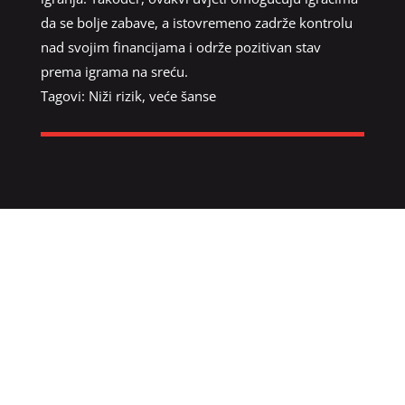
da se bolje zabave, a istovremeno zadrže kontrolu
nad svojim financijama i održe pozitivan stav
prema igrama na sreću.
Tagovi:
Niži rizik
,
veće šanse