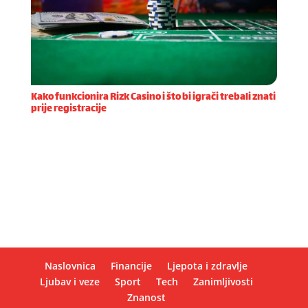
Kako funkcionira Rizk Casino i što bi igrači trebali znati
prije registracije
Registracija na Rizk Casino platformi prvi je korak
prema uzbudljivom iskustvu online igranja. Proces
otvaranja računa dizajniran je tako da bude brz i
jednostavan, a korisnika vodi kroz nekoliko osno
Naslovnica
Financije
Ljepota i zdravlje
Ljubav i veze
Sport
Tech
Zanimljivosti
Znanost