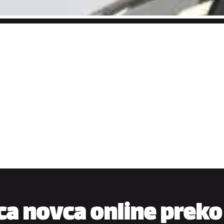
a novca online preko