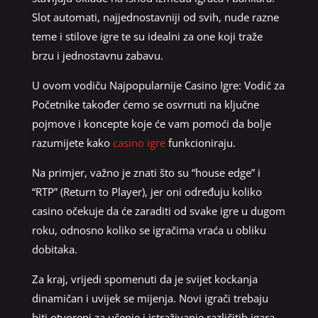
Slot automati, najjednostavniji od svih, nude razne
teme i stilove igre te su idealni za one koji traže
brzu i jednostavnu zabavu.
U ovom vodiču Najpopularnije Casino Igre: Vodič za
Početnike također ćemo se osvrnuti na ključne
pojmove i koncepte koje će vam pomoći da bolje
razumijete kako
casino igre
funkcioniraju.
Na primjer, važno je znati što su “house edge” i
“RTP” (Return to Player), jer oni određuju koliko
casino očekuje da će zaraditi od svake igre u dugom
roku, odnosno koliko se igračima vraća u obliku
dobitaka.
Za kraj, vrijedi spomenuti da je svijet kockanja
dinamičan i uvijek se mijenja. Novi igrači trebaju
biti otvoreni za učenje i istraživanje različitih igara