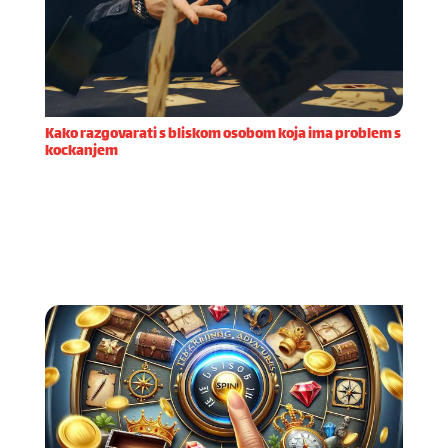
Kako razgovarati s bliskom osobom koja ima problem s
kockanjem
Prije nego što započnete razgovor s bliskom
osobom za koju sumnjate da ima problem s
kockanjem, važno je dobro se pripremiti. Priprema
za iskren i podržavajući razgovor zahtijeva
razumijevanje same ov