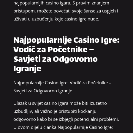
najpopularnijih casino igara. S pravim znanjem i
pristupom, možete povećati svoje šanse za uspjeh i
uživati u uzbuđenju koje casino igre nude.
Najpopularnije Casino Igre:
Vodič za Početnike –
Savjeti za Odgovorno
Igranje
Najpopularnije Casino Igre: Vodič za Početnike –
Savjeti za Odgovorno Igranje
Ulazak u svijet casino igara može biti izuzetno
uzbudljiv, ali važno je pristupiti kockanju
odgovorno kako bi se izbjegli potencijalni problemi.
U ovom dijelu članka Najpopularnije Casino Igre: