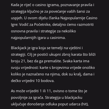
Kada je riječ o casino igrama, poznavanje pravila i
strategija ključno je za povećanje vaših šansi za
uspjeh. U ovom dijelu članka Najpopularnije Casino
Igre: Vodič za Početnike, detaljno ćemo razmotriti
osnovna pravila i strategije za nekoliko
najpopularnijih igara u casinima.
Blackjack je igra koja se temelji na vještini i
strategiji. Cilj je postići ukupni zbroj karata što bliži
broju 21, bez da ga premašite. Svaka karta ima
svoju vrijednost: karte s brojevima vrijede onoliko
koliko je naznačeno na njima, dok su kralj, dama i
dečko vrijedni 10 bodova.
As može vrijediti 1 ili 11, ovisno o tome što je
povoljnije za igrača. Strategija u blackjacku
uključuje donošenje odluka poput udarca (hit),