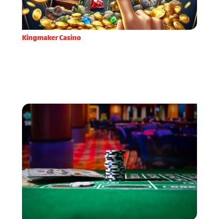
Kingmaker Casino
Kada sam prvi put odlučio isprobati Kingmaker
Casino, privukle su me njihove inovativne značajke
koje se rijetko viđaju na domaćem tržištu online
casina. Već prilikom registracije primijetio sam kolik