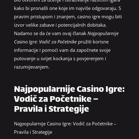
kako bi pronašli one koje im najviše odgovaraju. S
pravim pristupom i znanjem, casino igre mogu biti
izvor velike zabave i potencijalnih dobitaka.
Nadamo se da će vam ovaj članak
Najpopularnije
Casino Igre: Vodič za Početnike
pružiti korisne
informacije i pomoći vam da započnete svoje
putovanje u svijet kockanja s povjerenjem i
razumijevanjem.
Najpopularnije Casino Igre:
Vodič za Početnike –
Pravila i Strategije
Najpopularnije Casino Igre: Vodič za Početnike –
Pravila i Strategije