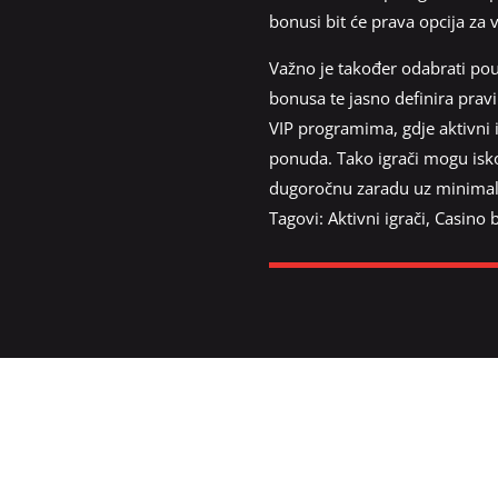
bonusi bit će prava opcija za
Važno je također odabrati pou
bonusa te jasno definira prav
VIP programima, gdje aktivni 
ponuda. Tako igrači mogu isko
dugoročnu zaradu uz minimaln
Tagovi:
Aktivni igrači
,
Casino 