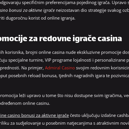
odgovaraju specifičnim preferencijama pojedinog igrača. Upravo 
asino bonusi za aktivne igrače
neizostavan dio strategije svakog ozbi
riti dugoročnu korist od online igranja.
mocije za redovne igrače casina
ojih korisnika, brojni online casina nude ekskluzivne promocije d
uju specijalne turnire, VIP programe lojalnosti i personalizirane
prednosti. Na primjer,
Admiral Casino
svojim redovnim korisnici
ut posebnih reload bonusa, tjednih nagradnih igara te pozivnica
promocija leži upravo u tome što nisu dostupne svim igračima, v
 određenom online casinu.
line casino bonusi za aktivne igrače
često uključuju izdašne cashb
 priliku za sudjelovanje u posebnim natjecanjima s atraktivnim n