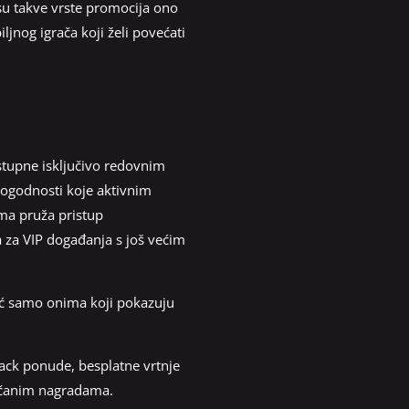
su takve vrste promocija ono
ljnog igrača koji želi povećati
ostupne isključivo redovnim
 pogodnosti koje aktivnim
ma pruža pristup
 za VIP događanja s još većim
eć samo onima koji pokazuju
ack ponude, besplatne vrtnje
ovčanim nagradama.