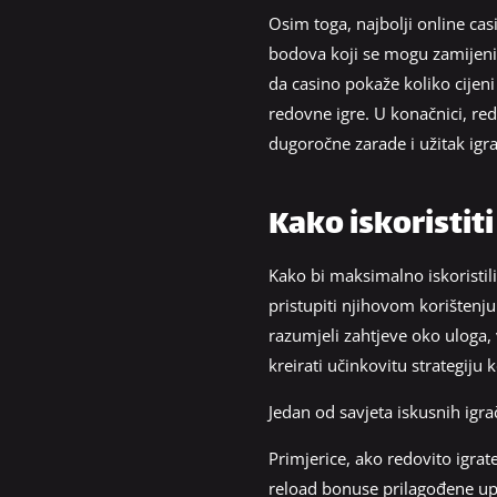
Osim toga, najbolji online cas
bodova koji se mogu zamijenit
da casino pokaže koliko cijen
redovne igre. U konačnici, re
dugoročne zarade i užitak igra
Kako iskoristit
Kako bi maksimalno iskoristili
pristupiti njihovom korištenju.
razumjeli zahtjeve oko uloga,
kreirati učinkovitu strategij
Jedan od savjeta iskusnih igr
Primjerice, ako redovito igrate
reload bonuse prilagođene upr