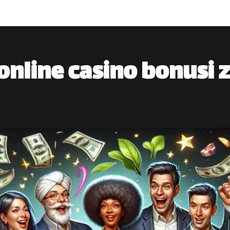
 online casino bonusi 