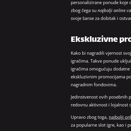
personalizirane ponude koje 
zbog čega su
najbolji online c
svoje šanse za dobitak i ostva
Ekskluzivne pro
Kako bi nagradili vjernost sv
igračima. Takve ponude uključ
igračima omogućuju dodatne 
ekskluzivnim promocijama pop
nagradnim fondovima.
Jedinstvenost ovih posebnih 
redovnu aktivnost i lojalnost
Upravo zbog toga,
najbolji on
za popularne slot igre, kao i