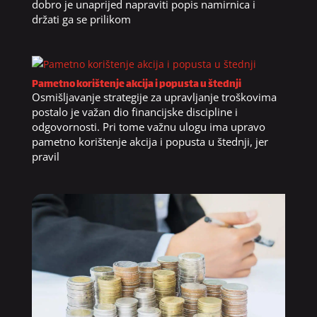
dobro je unaprijed napraviti popis namirnica i
držati ga se prilikom
Pametno korištenje akcija i popusta u štednji
Osmišljavanje strategije za upravljanje troškovima
postalo je važan dio financijske discipline i
odgovornosti. Pri tome važnu ulogu ima upravo
pametno korištenje akcija i popusta u štednji, jer
pravil