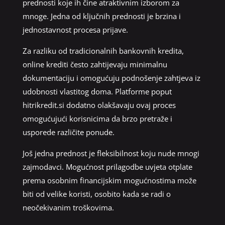
prednosti koje ih čine atraktivnim izborom za
mnoge. Jedna od ključnih prednosti je brzina i
jednostavnost procesa prijave.
Za razliku od tradicionalnih bankovnih kredita,
online krediti često zahtijevaju minimalnu
dokumentaciju i omogućuju podnošenje zahtjeva iz
udobnosti vlastitog doma. Platforme poput
hitrikredit.si dodatno olakšavaju ovaj proces
omogućujući korisnicima da brzo pretraže i
usporede različite ponude.
Još jedna prednost je fleksibilnost koju nude mnogi
zajmodavci. Mogućnost prilagodbe uvjeta otplate
prema osobnim financijskim mogućnostima može
biti od velike koristi, osobito kada se radi o
neočekivanim troškovima.