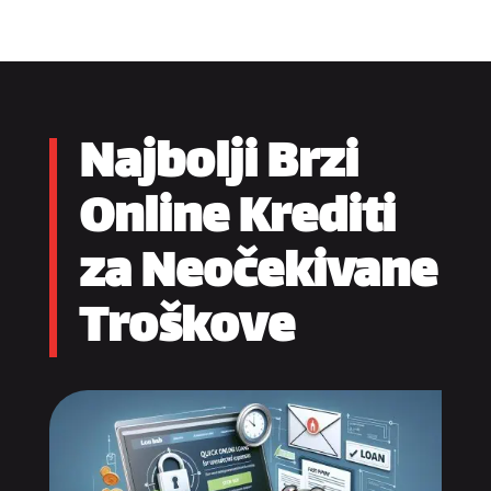
Najbolji Brzi
Online Krediti
za Neočekivane
Troškove