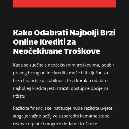
Kako Odabrati Najbolji Brzi
Online Krediti za
Neočekivane Troškove
Kada se suočite s neočekivanim troškovima, odabir
pravog brzog online kredita može biti ključan za
brzu financijsku stabilnost. Prvi korak u odabiru
najboljeg kredita jest istražiti dostupne opcije na
tržištu.
Različite financijske institucije nude različite uvjete,
stoga je važno pažljivo usporediti kamatne stope,
rokove otplate i moguće dodatne troškove.