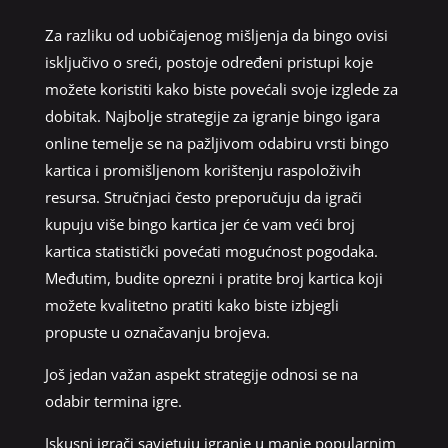
Za razliku od uobičajenog mišljenja da bingo ovisi
isključivo o sreći, postoje određeni pristupi koje
možete koristiti kako biste povećali svoje izglede za
dobitak. Najbolje strategije za igranje bingo igara
online temelje se na pažljivom odabiru vrsti bingo
kartica i promišljenom korištenju raspoloživih
resursa. Stručnjaci često preporučuju da igrači
kupuju više bingo kartica jer će vam veći broj
kartica statistički povećati mogućnost pogodaka.
Međutim, budite oprezni i pratite broj kartica koji
možete kvalitetno pratiti kako biste izbjegli
propuste u označavanju brojeva.
Još jedan važan aspekt strategije odnosi se na
odabir termina igre.
Iskusni igrači savjetuju igranje u manje popularnim