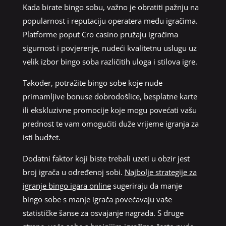
Kada birate bingo sobu, važno je obratiti pažnju na
popularnost i reputaciju operatera među igračima.
Platforme poput Cro casino pružaju igračima
sigurnost i povjerenje, nudeći kvalitetnu uslugu uz
velik izbor bingo soba različitih uloga i stilova igre.
Također, potražite bingo sobe koje nude
primamljive bonuse dobrodošlice, besplatne karte
ili ekskluzivne promocije koje mogu povećati vašu
prednost te vam omogućiti duže vrijeme igranja za
isti budžet.
Dodatni faktor koji biste trebali uzeti u obzir jest
broj igrača u određenoj sobi.
Najbolje strategije za
igranje bingo igara online
sugeriraju da manje
bingo sobe s manje igrača povećavaju vaše
statističke šanse za osvajanje nagrada. S druge