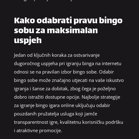
Kako odabrati pravu bingo
sobu za maksimalan
uspjeh
Jedan od ključnih koraka za ostvarivanje
dugoročnog uspjeha pri igranju binga na internetu
odnosi se na pravilan izbor bingo sobe. Odabir
bingo sobe može značajno utjecati na vaše iskustvo
igranja i šanse za dobitak, zbog čega je poželjno
dobro istražiti dostupne opcije. Najbolje strategije
za igranje bingo igara online uključuju odabir
pouzdanih pružatelja usluga koji jamče
transparentnost igre, kvalitetnu korisničku podršku
i atraktivne promocije.