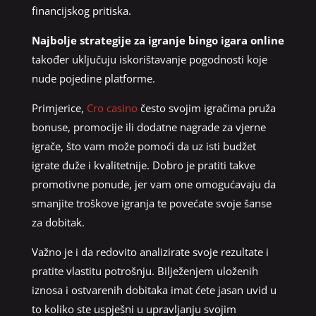
financijskog pritiska.
Najbolje strategije za igranje bingo igara online
također uključuju iskorištavanje pogodnosti koje
nude pojedine platforme.
Primjerice,
Cro casino
često svojim igračima pruža
bonuse, promocije ili dodatne nagrade za vjerne
igrače, što vam može pomoći da uz isti budžet
igrate duže i kvalitetnije. Dobro je pratiti takve
promotivne ponude, jer vam one omogućavaju da
smanjite troškove igranja te povećate svoje šanse
za dobitak.
Važno je i da redovito analizirate svoje rezultate i
pratite vlastitu potrošnju. Bilježenjem uloženih
iznosa i ostvarenih dobitaka imat ćete jasan uvid u
to koliko ste uspješni u upravljanju svojim