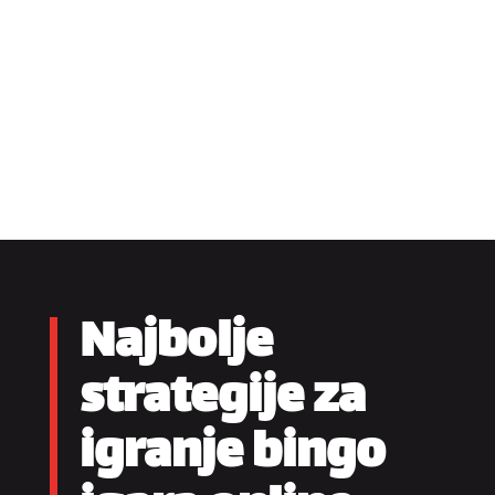
Najbolje
strategije za
igranje bingo