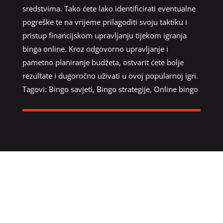
sredstvima. Tako ćete lako identificirati eventualne
pogreške te na vrijeme prilagoditi svoju taktiku i
pristup financijskom upravljanju tijekom igranja
binga online. Kroz odgovorno upravljanje i
pametno planiranje budžeta, ostvarit ćete bolje
rezultate i dugoročno uživati u ovoj popularnoj igri.
Tagovi:
Bingo savjeti
,
Bingo strategije
,
Online bingo