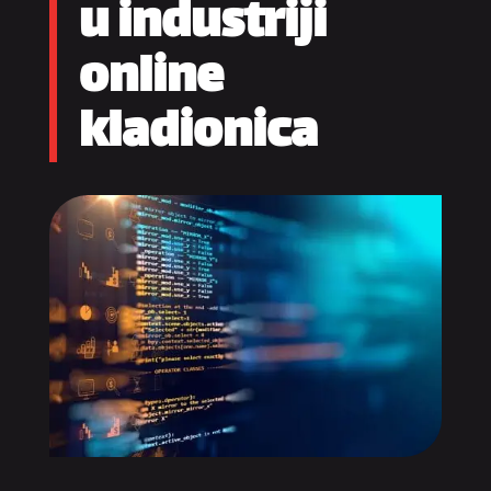
u industriji
online
kladionica