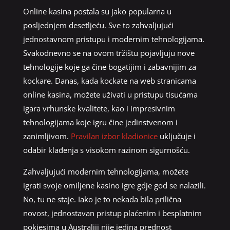
Online kasina postala su jako popularna u
posljednjem desetljeću. Sve to zahvaljujući
jednostavnom pristupu i modernim tehnologijama.
Svakodnevno se na ovom tržištu pojavljuju nove
tehnologije koje ga čine bogatijim i zabavnijim za
kockare. Danas, kada kockate na web stranicama
online kasina, možete uživati ​​u pristupu tisućama
igara vrhunske kvalitete, kao i impresivnim
tehnologijama koje igru ​​čine jedinstvenom i
zanimljivom.
Pravilan izbor kladionice
uključuje i
odabir klađenja s visokom razinom sigurnošću.
Zahvaljujući modernim tehnologijama, možete
igrati svoje omiljene kasino igre gdje god se nalazili.
No, tu ne staje. Iako je to nekada bila prilična
novost, jednostavan pristup plaćenim i besplatnim
pokiesima u Australiji nije jedina prednost