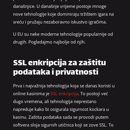
današnjice. U današnje vrijeme postoje mnoge
nove tehnologije koje dominiraju tržištem igara na
sreću i pružaju nezaboravno iskustvo igračima.
U EU su neke moderne tehnologije popularnije od
drugih. Pogledajmo najbolje od njih.
SSL enkripcija za zaštitu
podataka i privatnosti
Prva i najvažnija tehnologija koja se danas koristi u
online kasinima je
SSL enkripcija
. To postoji već
dugo vremena, ali tehnologija neprestano
napreduje kako bi osigurala sigurnost kockara u
kasinu. Zaštita podataka sada se provodi putem
softvera sloja sigurnih utičnica koji se zove SSL. To