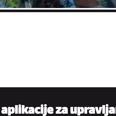
 aplikacije za upravlj