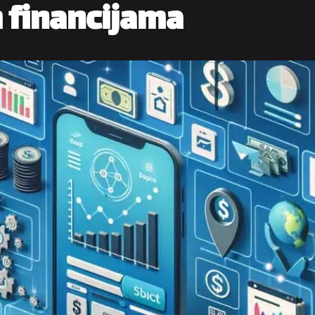
 financijama