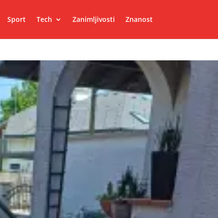
Sport
Tech
Zanimljivosti
Znanost