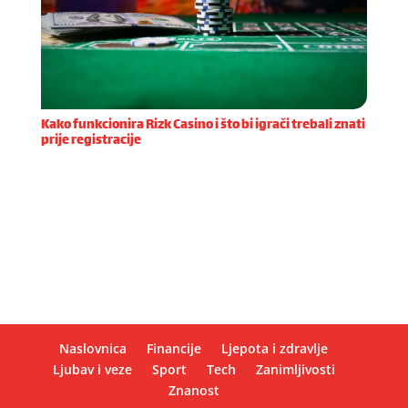
Kako funkcionira Rizk Casino i što bi igrači trebali znati
prije registracije
Registracija na Rizk Casino platformi prvi je korak
prema uzbudljivom iskustvu online igranja. Proces
otvaranja računa dizajniran je tako da bude brz i
jednostavan, a korisnika vodi kroz nekoliko osno
Naslovnica
Financije
Ljepota i zdravlje
Ljubav i veze
Sport
Tech
Zanimljivosti
Znanost