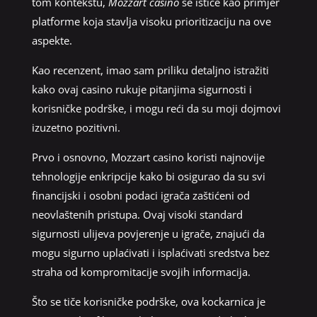
tom kontekstu,
Mozzart casino
se ističe kao primjer
platforme koja stavlja visoku prioritizaciju na ove
aspekte.
Kao recenzent, imao sam priliku detaljno istražiti
kako ovaj casino rukuje pitanjima sigurnosti i
korisničke podrške, i mogu reći da su moji dojmovi
izuzetno pozitivni.
Prvo i osnovno, Mozzart casino koristi najnovije
tehnologije enkripcije kako bi osigurao da su svi
financijski i osobni podaci igrača zaštićeni od
neovlaštenih pristupa. Ovaj visoki standard
sigurnosti ulijeva povjerenje u igrače, znajući da
mogu sigurno uplaćivati i isplaćivati sredstva bez
straha od kompromitacije svojih informacija.
Što se tiče korisničke podrške, ova kockarnica je