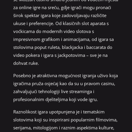
za online igre na sreću, gdje igrači mogu pronaći
širok spektar igara koje zadovoljavaju različite
ukuse i preferencije. Od klasičnih slot aparata s
voćkicama do modernih video slotova s
impresivnom grafikom i animacijama, od igara sa
stolovima poput ruleta, blackjacka i baccarata do
video pokera i igara s jackpotovima – sve je na
dohvat ruke.
Posebno je atraktivna mogućnost igranja uživo koja
igračima pruža osjećaj kao da su u pravom casinu,
zahvaljujući tehnologiji live streaminga i
profesionalnim djeliteljima koji vode igru.
Raznolikost igara upotpunjena je i tematskim
slotovima koji su inspirirani popularnim filmovima,
serijama, mitologijom i raznim aspektima kulture,