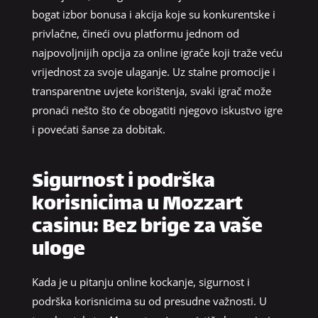
bogat izbor bonusa i akcija koje su konkurentske i
privlačne, čineći ovu platformu jednom od
najpovoljnijih opcija za online igrače koji traže veću
vrijednost za svoje ulaganje. Uz stalne promocije i
transparentne uvjete korištenja, svaki igrač može
pronaći nešto što će obogatiti njegovo iskustvo igre
i povećati šanse za dobitak.
Sigurnost i podrška
korisnicima u Mozzart
casinu: Bez brige za vaše
uloge
Kada je u pitanju online kockanje, sigurnost i
podrška korisnicima su od presudne važnosti. U