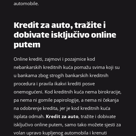
automobile.
Kredit za auto, tražite i
dobivate isključivo online
putem
Online krediti, zajmovi i pozajmice kod
nebankarskih kreditnih kuća pomažu svima koji su
u bankama zbog strogih bankarskih kreditnih
procedura i pravila ikakvi krediti posve
onemogućeni. Kod kreditnih kuća nema birokracije,
pa nema ni gomile papirologije, a nema ni čekanja
na odobrenje kredita, jer je kod kreditnih kuća
isplata odmah.
Kredit za auto
, tražite i dobivate
isključivo online putem, samo tako možete sjesti za
volan upravo kupljenog automobila i krenuti