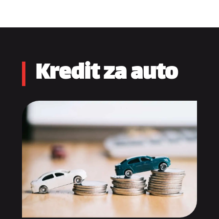
Kredit za auto