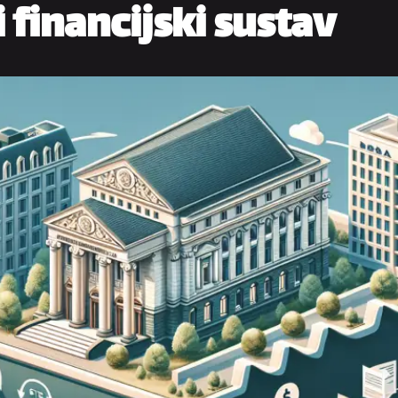
 financijski sustav