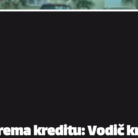
rema kreditu: Vodič k