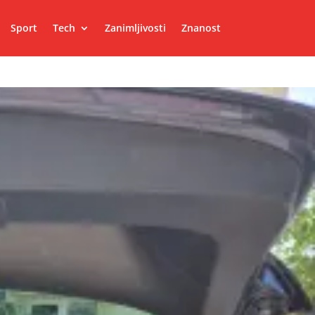
Sport
Tech
Zanimljivosti
Znanost