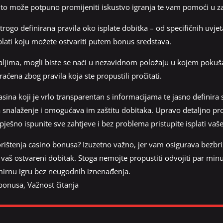
o može potpuno promijeniti iskustvo igranja te vam pomoći u zaš
strogo definirana pravila oko isplate dobitka – od specifičnih uvj
lati koju možete ostvariti putem bonus sredstava.
aljima, mogli biste se naći u nezavidnom položaju u kojem pokuša
aćena zbog pravila koja ste propustili pročitati.
asina koji je vrlo transparentan s informacijama te jasno definira 
 snalaženje i omogućava im zaštitu dobitaka. Upravo detaljno pro
ješno ispunite sve zahtjeve i bez problema pristupite isplati vaš
korištenja casino bonusa? Izuzetno važno, jer vam osigurava bezbri
ti vaš ostvareni dobitak. Stoga nemojte propustiti odvojiti par min
mirnu igru bez neugodnih iznenađenja.
 bonusa
,
Važnost čitanja