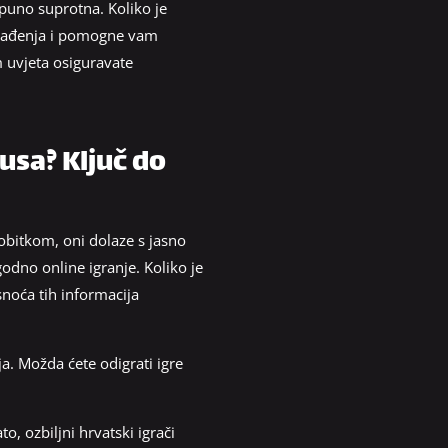
otpuno suprotna. Koliko je
nenađenja i pomogne vam
 uvjeta osiguravate
usa? Ključ do
dobitkom, oni dolaze s jasno
odno online igranje. Koliko je
snoća tih informacija
nja. Možda ćete odigrati igre
o, ozbiljni hrvatski igrači