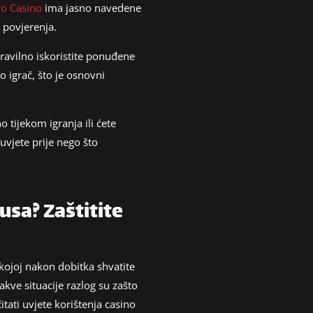
ro Casino
ima jasno navedene
 povjerenja.
pravilno iskoristite ponuđene
o igrač, što je osnovni
o tijekom igranja ili ćete
uvjete prije nego što
usa? Zaštitite
u kojoj nakon dobitka shvatite
kve situacije razlog su zašto
tati uvjete korištenja casino