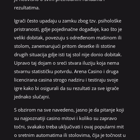
rezultatima.
Igrači često upadaju u zamku zbog tzv. psihološke
pristranosti, gdje pojedinačne događaje, kao što je
veliki dobitak, povezuju s određenom mašinom ili
stolom, zanemarujući pritom desetke ili stotine
drugih situacija gdje isti taj stol nije donio dobitak.
Upravo taj dojam o sreći stvara iluziju koja nema
stvarnu statističku potvrdu. Arena Casino i druga
licencirana casina strogo nadziru i testiraju svoje
igre kako bi osigurali da su rezultati za sve igrače
jednako slučajni.
S obzirom na sve navedeno, jasno je da pitanje koji
su najpoznatiji casino mitovi i koliko su zapravo
točni, svakako treba uključivati i ovaj popularni mit
o sretnim automatima ili stolovima, čija je točnost u