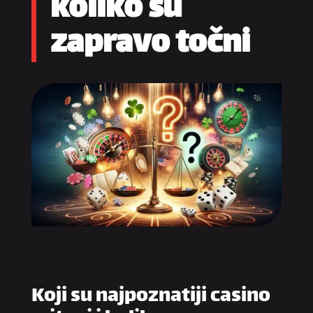
koliko su
zapravo točni
Koji su najpoznatiji casino