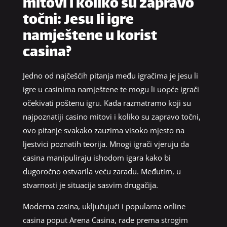
mitovi i koliko su zapravo
točni: Jesu li igre
namještene u korist
casina?
Jedno od najčešćih pitanja među igračima je jesu li
igre u casinima namještene te mogu li uopće igrači
očekivati poštenu igru. Kada razmatramo koji su
najpoznatiji casino mitovi i koliko su zapravo točni,
ovo pitanje svakako zauzima visoko mjesto na
ljestvici poznatih teorija. Mnogi igrači vjeruju da
casina manipuliraju ishodom igara kako bi
dugoročno ostvarila veću zaradu. Međutim, u
stvarnosti je situacija sasvim drugačija.
Moderna casina, uključujući i popularna online
casina poput Arena Casina, rade prema strogim