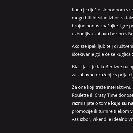
Kada je riječ o slobodnom vre
mogu biti idealan izbor za tak
brojne bonus značajke. Igre po
uzbudljivu zabavu bez previše
Ako ste ipak ljubitelj društve
iščekivanje gdje će se kuglica
Blackjack je također izvrsna o
za zabavno druženje s prijatelji
Za one koji traže interaktivnu
Roulette ili Crazy Time donos
razmišljate o tome
koje su na
promocije ili turnire tijekom
vaš izbor, vikend je idealno v