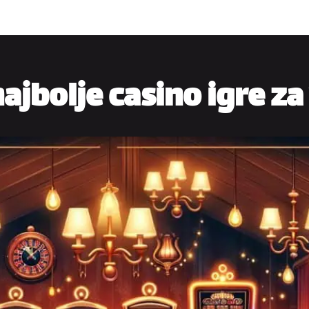
najbolje casino igre z