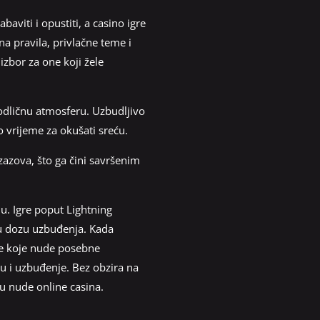
viti i opustiti, a casino igre
na pravila, privlačne teme i
izbor za one koji žele
i odličnu atmosferu. Uzbudljivo
o vrijeme za okušati sreću.
izazova, što ga čini savršenim
nu. Igre poput Lightning
tnu dozu uzbuđenja. Kada
re koje nude posebne
u i uzbuđenje. Bez obzira na
ju nude online casina.