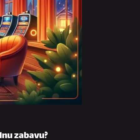
alnu zabavu?