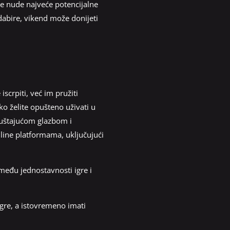
je nude najveće potencijalne
odabire, vikend može donijeti
iscrpiti, već im pružiti
o želite opušteno uživati u
puštajućom glazbom i
line platformama, uključujući
zmeđu jednostavnosti igre i
igre, a istovremeno imati