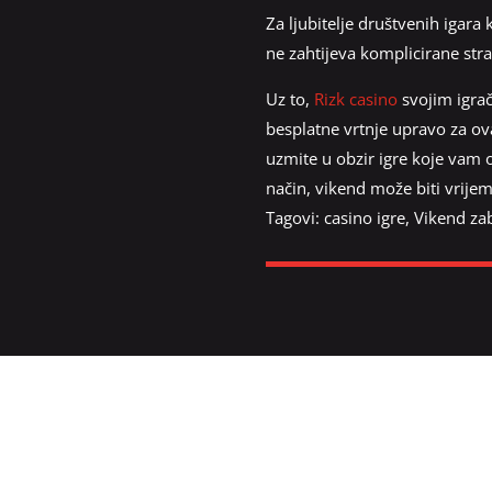
Za ljubitelje društvenih igara 
ne zahtijeva komplicirane stra
Uz to,
Rizk casino
svojim igra
besplatne vrtnje upravo za ov
uzmite u obzir igre koje vam om
način, vikend može biti vrije
Tagovi:
casino igre
,
Vikend za