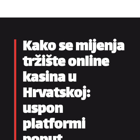
Kako se mijenja
tržište online
kasina u
Hrvatskoj:
uspon
platformi