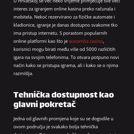
U Hrvatskoj se već neko vrijeme primjećuje sve veći
interes za igranjem online kasina preko računala i
mobitela. Nekoć rezervirano za fizičke automate i
kladionice, igranje je danas dostupno svakome tko
ima pristup internetu. S porastom popularnih
online platformi kao što je
wazamba casino
,
korisnici mogu birati među više od 5000 različitih
igara na svojim telefonima. To otvara potpuno novi
način kako se pristupa igrama, ali i kako se o njima
razmišlja.
Tehnička dostupnost kao
glavni pokretač
Jedna od glavnih promjena koje su se dogodile u
ovom području je svakako bolja tehnička