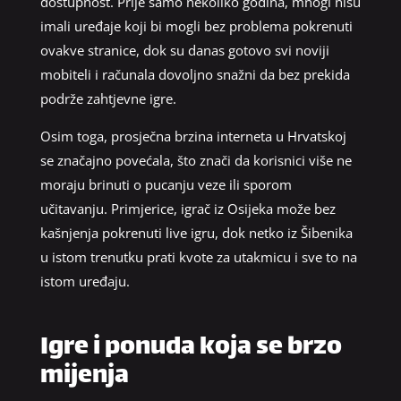
dostupnost. Prije samo nekoliko godina, mnogi nisu
imali uređaje koji bi mogli bez problema pokrenuti
ovakve stranice, dok su danas gotovo svi noviji
mobiteli i računala dovoljno snažni da bez prekida
podrže zahtjevne igre.
Osim toga, prosječna brzina interneta u Hrvatskoj
se značajno povećala, što znači da korisnici više ne
moraju brinuti o pucanju veze ili sporom
učitavanju. Primjerice, igrač iz Osijeka može bez
kašnjenja pokrenuti live igru, dok netko iz Šibenika
u istom trenutku prati kvote za utakmicu i sve to na
istom uređaju.
Igre i ponuda koja se brzo
mijenja