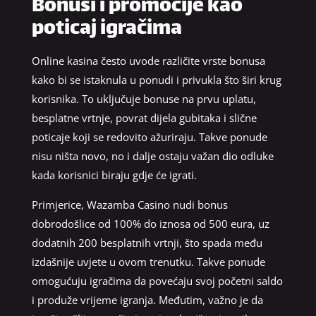
Bonusi i promocije kao
poticaj igračima
Online kasina često uvode različite vrste bonusa
kako bi se istaknula u ponudi i privukla što širi krug
korisnika. To uključuje bonuse na prvu uplatu,
besplatne vrtnje, povrat dijela gubitaka i slične
poticaje koji se redovito ažuriraju. Takve ponude
nisu ništa novo, no i dalje ostaju važan dio odluke
kada korisnici biraju gdje će igrati.
Primjerice, Wazamba Casino nudi bonus
dobrodošlice od 100% do iznosa od 500 eura, uz
dodatnih 200 besplatnih vrtnji, što spada među
izdašnije uvjete u ovom trenutku. Takve ponude
omogućuju igračima da povećaju svoj početni saldo
i produže vrijeme igranja. Međutim, važno je da