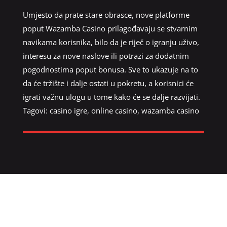
Umjesto da prate stare obrasce, nove platforme
poput Wazamba Casino prilagođavaju se stvarnim
navikama korisnika, bilo da je riječ o igranju uživo,
interesu za nove naslove ili potrazi za dodatnim
pogodnostima poput bonusa. Sve to ukazuje na to
da će tržište i dalje ostati u pokretu, a korisnici će
igrati važnu ulogu u tome kako će se dalje razvijati.
Tagovi:
casino igre
,
online casino
,
wazamba casino