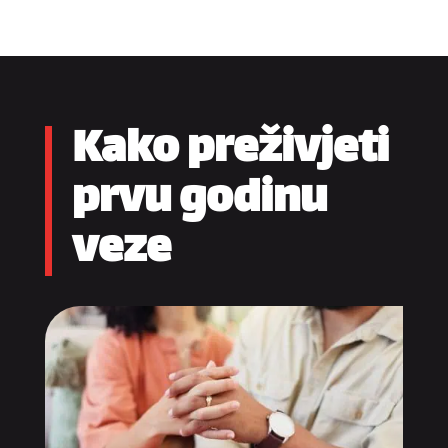
Kako preživjeti
prvu godinu
veze