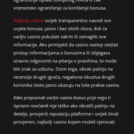
vremensko ograničenje za korištenje bonusa.
Najbolji casino
uvijek transparentno navodi sve
uvjete bonusa, jasno i bez sitnih slova, dok će
varljiv casino pokušati sakriti ili zamagliti ove
informacije. Ako primijetiš da casino nastoji otežati
pristup informacijama o bonusima ili izbjegava
izravno odgovoriti na pitanja o pravilima, to može
biti znak za uzbunu. Osim toga, obrati pažnju na
recenzije drugih igrača; negativna iskustva drugih
korisnika često jasno ukazuju na loše prakse casina.
Kako prepoznati varljiv casino bonus prije nego ti
isprazni novčanik
nije teško ako obratiš pažnju na
detalje, provjeriš reputaciju platforme i uvijek biraš
provjereni, najbolji casino kojem možeš vjerovati.