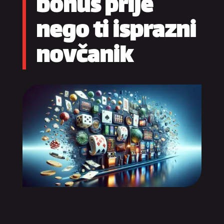
bonus prije
nego ti isprazni
novčanik