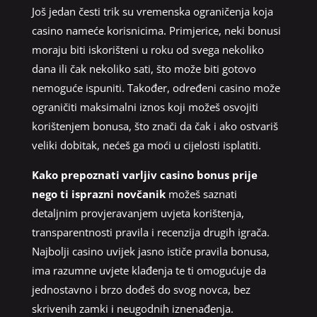
Još jedan česti trik su vremenska ograničenja koja
casino nameće korisnicima. Primjerice, neki bonusi
moraju biti iskorišteni u roku od svega nekoliko
dana ili čak nekoliko sati, što može biti gotovo
nemoguće ispuniti. Također, određeni casino može
ograničiti maksimalni iznos koji možeš osvojiti
korištenjem bonusa, što znači da čak i ako ostvariš
veliki dobitak, nećeš ga moći u cijelosti isplatiti.
Kako prepoznati varljiv casino bonus prije
nego ti isprazni novčanik
možeš saznati
detaljnim provjeravanjem uvjeta korištenja,
transparentnosti pravila i recenzija drugih igrača.
Najbolji casino uvijek jasno ističe pravila bonusa,
ima razumne uvjete klađenja te ti omogućuje da
jednostavno i brzo dođeš do svog novca, bez
skrivenih zamki i neugodnih iznenađenja.