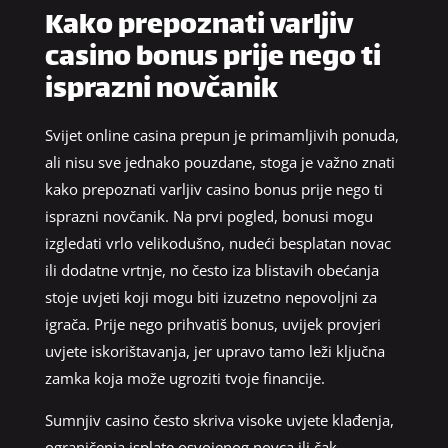
Kako prepoznati varljiv
casino bonus prije nego ti
isprazni novčanik
Svijet online casina prepun je primamljivih ponuda,
ali nisu sve jednako pouzdane, stoga je važno znati
kako prepoznati varljiv casino bonus prije nego ti
isprazni novčanik. Na prvi pogled, bonusi mogu
izgledati vrlo velikodušno, nudeći besplatan novac
ili dodatne vrtnje, no često iza blistavih obećanja
stoje uvjeti koji mogu biti izuzetno nepovoljni za
igrača. Prije nego prihvatiš bonus, uvijek provjeri
uvjete iskorištavanja, jer upravo tamo leži ključna
zamka koja može ugroziti tvoje financije.
Sumnjiv casino često skriva visoke uvjete klađenja,
ograničenja isplate osvojenog novca ili čak