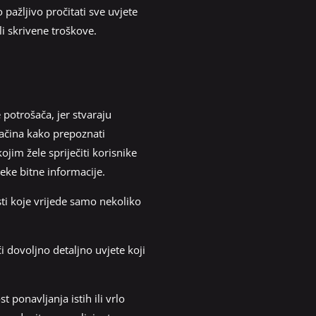
pažljivo pročitati sve uvjete
li skrivene troškove.
potrošača, jer stvaraju
načina kako prepoznati
im žele spriječiti korisnike
eke bitne informacije.
i koje vrijede samo nekoliko
i dovoljno detaljno uvjete koji
t ponavljanja istih ili vrlo