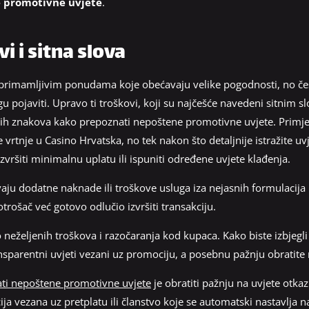
 promotivne uvjete
.
i i sitna slova
primamljivim ponudama koje obećavaju velike pogodnosti, no često
u pojaviti. Upravo ti troškovi, koji su najčešće navedeni sitnim s
ih znakova kako prepoznati nepoštene promotivne uvjete. Primjer
vrtnje u Casino Hrvatska, no tek nakon što detaljnije istražite uvje
izvršiti minimalnu uplatu ili ispuniti određene uvjete klađenja.
aju dodatne naknade ili troškove usluga iza nejasnih formulacija 
rošač već gotovo odlučio izvršiti transakciju.
eželjenih troškova i razočaranja kod kupaca. Kako biste izbjegli t
transparentni uvjeti vezani uz promociju, a posebnu pažnju obratite
ti nepoštene promotivne uvjete
je obratiti pažnju na uvjete otkaz
ja vezana uz pretplatu ili članstvo koje se automatski nastavlja