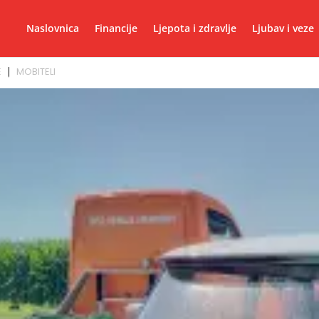
Naslovnica
Financije
Ljepota i zdravlje
Ljubav i veze