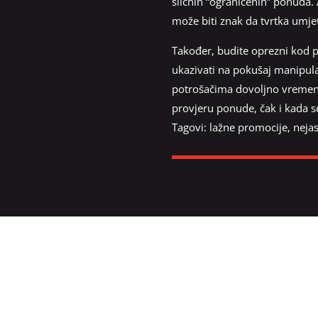
sličnih “ograničenih” ponuda. 
može biti znak da tvrtka umjet
Također, budite oprezni kod 
ukazivati na pokušaj manipula
potrošačima dovoljno vremena 
provjeru ponude, čak i kada s
Tagovi:
lažne promocije
,
neja