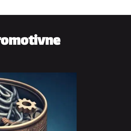
romotivne