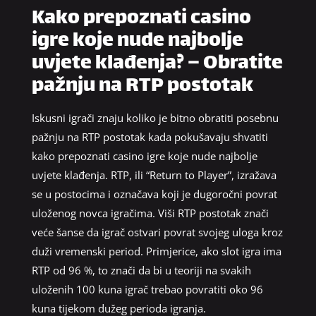
Kako prepoznati casino
igre koje nude najbolje
uvjete klađenja? – Obratite
pažnju na RTP postotak
Iskusni igrači znaju koliko je bitno obratiti posebnu
pažnju na RTP postotak kada pokušavaju shvatiti
kako prepoznati casino igre koje nude najbolje
uvjete klađenja. RTP, ili “Return to Player”, izražava
se u postocima i označava koji je dugoročni povrat
uloženog novca igračima. Viši RTP postotak znači
veće šanse da igrač ostvari povrat svojeg uloga kroz
duži vremenski period. Primjerice, ako slot igra ima
RTP od 96 %, to znači da bi u teoriji na svakih
uloženih 100 kuna igrač trebao povratiti oko 96
kuna tijekom dužeg perioda igranja.