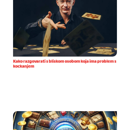
Kako razgovarati s bliskom osobom koja ima problem s
kockanjem
Prije nego što započnete razgovor s bliskom
osobom za koju sumnjate da ima problem s
kockanjem, važno je dobro se pripremiti. Priprema
za iskren i podržavajući razgovor zahtijeva
razumijevanje same ov