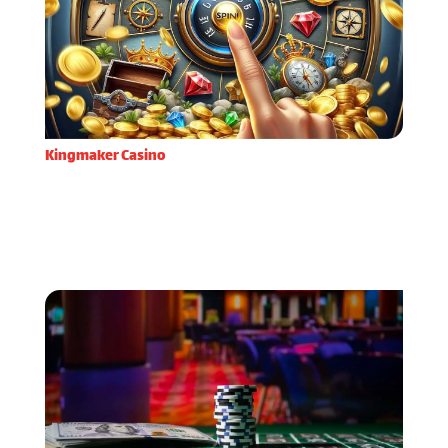
Kingmaker Casino
Kada sam prvi put odlučio isprobati Kingmaker
Casino, privukle su me njihove inovativne značajke
koje se rijetko viđaju na domaćem tržištu online
casina. Već prilikom registracije primijetio sam kolik