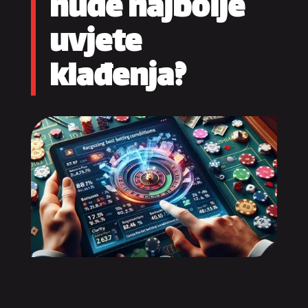
nude najbolje
uvjete
klađenja?