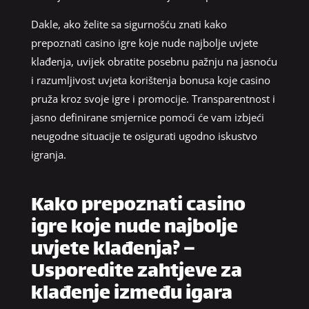
Dakle, ako želite sa sigurnošću znati kako
prepoznati casino igre koje nude najbolje uvjete
klađenja, uvijek obratite posebnu pažnju na jasnoću
i razumljivost uvjeta korištenja bonusa koje casino
pruža kroz svoje igre i promocije. Transparentnost i
jasno definirane smjernice pomoći će vam izbjeći
neugodne situacije te osigurati ugodno iskustvo
igranja.
Kako prepoznati casino
igre koje nude najbolje
uvjete klađenja? –
Usporedite zahtjeve za
klađenje između igara