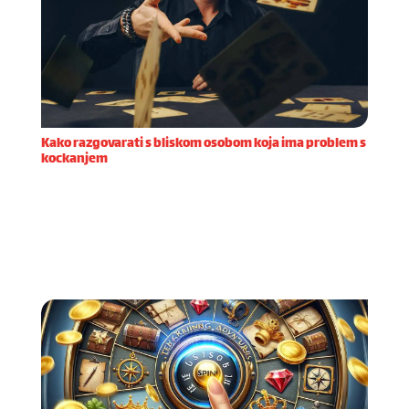
Kako razgovarati s bliskom osobom koja ima problem s
kockanjem
Prije nego što započnete razgovor s bliskom
osobom za koju sumnjate da ima problem s
kockanjem, važno je dobro se pripremiti. Priprema
za iskren i podržavajući razgovor zahtijeva
razumijevanje same ov