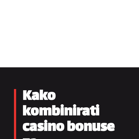
Kako
kombinirati
casino bonuse