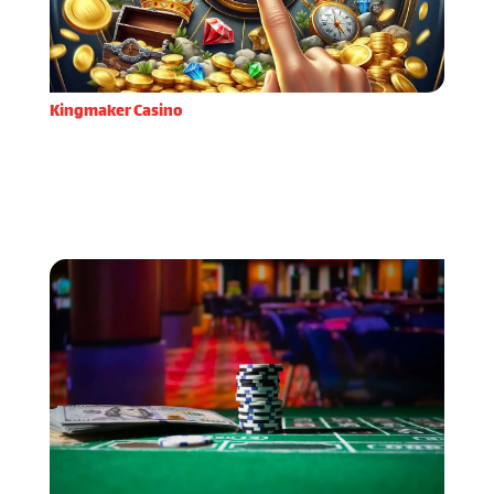
Kingmaker Casino
Kada sam prvi put odlučio isprobati Kingmaker
Casino, privukle su me njihove inovativne značajke
koje se rijetko viđaju na domaćem tržištu online
casina. Već prilikom registracije primijetio sam kolik