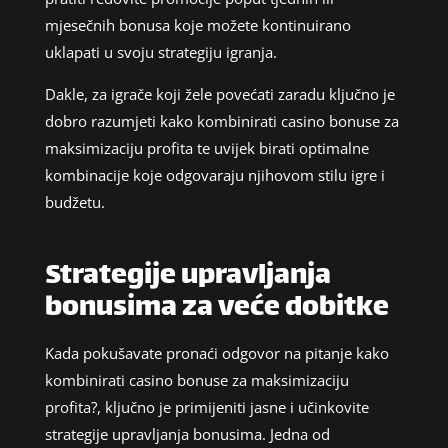
mjesečnih bonusa koje možete kontinuirano
uklapati u svoju strategiju igranja.
Dakle, za igrače koji žele povećati zaradu ključno je
dobro razumjeti kako kombinirati casino bonuse za
maksimizaciju profita te uvijek birati optimalne
kombinacije koje odgovaraju njihovom stilu igre i
budžetu.
Strategije upravljanja
bonusima za veće dobitke
Kada pokušavate pronaći odgovor na pitanje kako
kombinirati casino bonuse za maksimizaciju
profita?, ključno je primijeniti jasne i učinkovite
strategije upravljanja bonusima. Jedna od