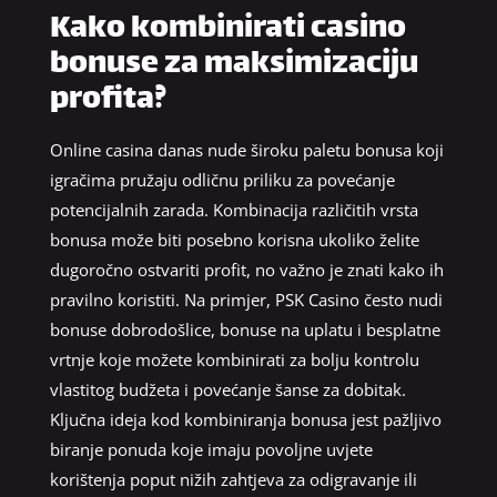
Kako kombinirati casino
bonuse za maksimizaciju
profita?
Online casina danas nude široku paletu bonusa koji
igračima pružaju odličnu priliku za povećanje
potencijalnih zarada. Kombinacija različitih vrsta
bonusa može biti posebno korisna ukoliko želite
dugoročno ostvariti profit, no važno je znati kako ih
pravilno koristiti. Na primjer, PSK Casino često nudi
bonuse dobrodošlice, bonuse na uplatu i besplatne
vrtnje koje možete kombinirati za bolju kontrolu
vlastitog budžeta i povećanje šanse za dobitak.
Ključna ideja kod kombiniranja bonusa jest pažljivo
biranje ponuda koje imaju povoljne uvjete
korištenja poput nižih zahtjeva za odigravanje ili