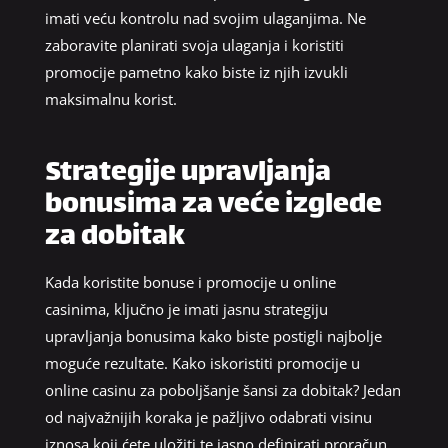
imati veću kontrolu nad svojim ulaganjima. Ne
zaboravite planirati svoja ulaganja i koristiti
promocije pametno kako biste iz njih izvukli
maksimalnu korist.
Strategije upravljanja
bonusima za veće izglede
za dobitak
Kada koristite bonuse i promocije u online
casinima, ključno je imati jasnu strategiju
upravljanja bonusima kako biste postigli najbolje
moguće rezultate. Kako iskoristiti promocije u
online casinu za poboljšanje šansi za dobitak? Jedan
od najvažnijih koraka je pažljivo odabrati visinu
iznosa koji ćete uložiti te jasno definirati proračun