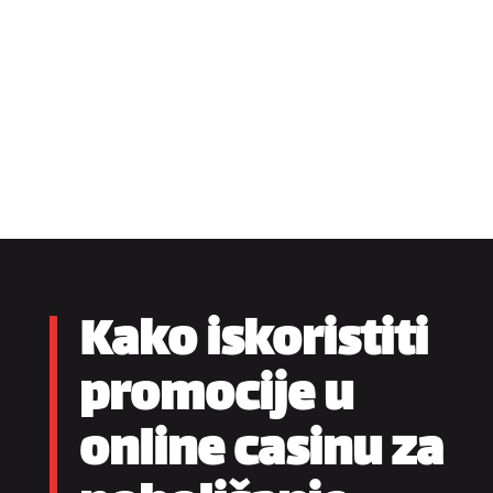
Kako iskoristiti
promocije u
online casinu za