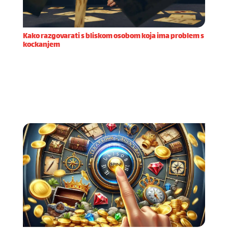
Kako razgovarati s bliskom osobom koja ima problem s
kockanjem
Prije nego što započnete razgovor s bliskom
osobom za koju sumnjate da ima problem s
kockanjem, važno je dobro se pripremiti. Priprema
za iskren i podržavajući razgovor zahtijeva
razumijevanje same ov