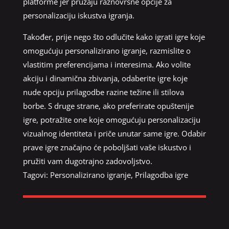
platforme jer pružaju raznovrsne opcije za
personalizaciju iskustva igranja.
Također, prije nego što odlučite kako igrati igre koje
omogućuju personalizirano igranje, razmislite o
vlastitim preferencijama i interesima. Ako volite
akciju i dinamična zbivanja, odaberite igre koje
nude opciju prilagodbe razine težine ili stilova
borbe. S druge strane, ako preferirate opuštenije
igre, potražite one koje omogućuju personalizaciju
vizualnog identiteta i priče unutar same igre. Odabir
prave igre značajno će poboljšati vaše iskustvo i
pružiti vam dugotrajno zadovoljstvo.
Tagovi:
Personalizirano igranje
,
Prilagodba igre