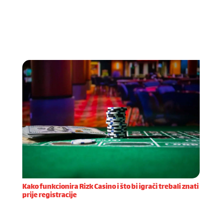
Kada sam prvi put odlučio isprobati Kingmaker
Casino, privukle su me njihove inovativne značajke
koje se rijetko viđaju na domaćem tržištu online
casina. Već prilikom registracije primijetio sam kolik
Kako funkcionira Rizk Casino i što bi igrači trebali znati
prije registracije
Registracija na Rizk Casino platformi prvi je korak
prema uzbudljivom iskustvu online igranja. Proces