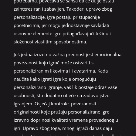
potrebama, povećava se šansa da će dulje ostati
zainteresiran i zabavljen. Također, upravo zbog
personalizacije, igre postaju pristupačnije
početnicima, jer mogu jednostavnije savladati
osnovne elemente igre prilagođavajući težinu i
složenost vlastitim sposobnostima.
Još jedna izuzetno važna prednost jest emocionalna
povezanost koju igrač može ostvariti s
personaliziranim likovima ili avatarima. Kada
naučite kako igrati igre koje omogućuju
personalizirano igranje, vaš lik postaje odraz vaše
osobnosti, što dodatno utječe na zadovoljstvo
igranjem. Osjećaj kontrole, povezanosti i
originalnosti koje pružaju personalizirane igre
izravno doprinosi kvaliteti vremena provedenog u
igri. Upravo zbog toga, mnogi igrači danas daju