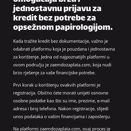
jednostavnu prijavu za
kredit bez potrebe za
opsežnom papirologijom.
Kada tražite kredit bez dokumentacije, važno je
odabrati platformu koja je pouzdana i jednostavna
za korištenje. Jedna od najpoznatijih platformi u
ovom području je zaemdozaplata.com, koja nudi
brzo rješenje za vaše financijske potrebe.
Prvi korak u korištenju ovakvih platformi je
registracija. Obično ćete morati unijeti osnovne
osobne podatke kao što su ime, prezime, e-mail
adresa i broj telefona. Nakon registracije, slijedi
unos podataka o vašim financijama i zaposlenju.
Na platformi zaemdozaplata.com, ovaj proces je