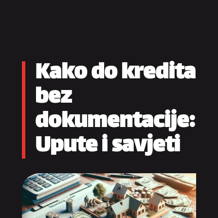
Kako do kredita
bez
dokumentacije:
Upute i savjeti