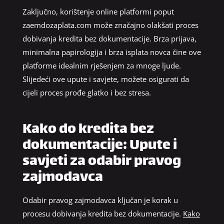
Zaključno, korištenje online platformi poput
zaemdozaplata.com može značajno olakšati proces
dobivanja kredita bez dokumentacije. Brza prijava,
minimalna papirologija i brza isplata novca čine ove
platforme idealnim rješenjem za mnoge ljude.
Slijedeći ove upute i savjete, možete osigurati da
cijeli proces prođe glatko i bez stresa.
Kako do kredita bez
dokumentacije: Upute i
savjeti za odabir pravog
zajmodavca
Odabir pravog zajmodavca ključan je korak u
procesu dobivanja kredita bez dokumentacije.
Kako