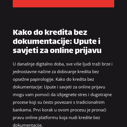
Kako do kredita bez
dokumentacije: Upute i
savjeti za online prijavu
U današnje digitalno doba, sve više ljudi traži brze i
jednostavne načine za dobivanje kredita bez
opsežne papirologije. Kako do kredita bez
dokumentacije: Upute i savjeti za online prijavu
mogu vam pomoći da izbjegnete stres i dugotrajne
procese koji su često povezani s tradicionalnim
bankama. Prvi korak u ovom procesu je pronaći
pravu online platformu koja nudi kredite bez
dokumentacije.