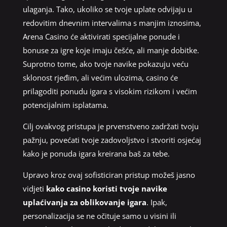
ulaganja. Tako, ukoliko se tvoje uplate odvijaju u
redovitim dnevnim intervalima s manjim iznosima,
Arena Casino će aktivirati specijalne ponude i
bonuse za igre koje imaju češće, ali manje dobitke.
Suprotno tome, ako tvoje navike pokazuju veću
sklonost rjeđim, ali većim ulozima, casino će
prilagoditi ponudu igara s visokim rizikom i većim
potencijalnim isplatama.
Cilj ovakvog pristupa je prvenstveno zadržati tvoju
pažnju, povećati tvoje zadovoljstvo i stvoriti osjećaj
kako je ponuda igara kreirana baš za tebe.
Upravo kroz ovaj sofisticiran pristup možeš jasno
vidjeti
kako casino koristi tvoje navike
uplaćivanja za oblikovanje igara
. Ipak,
personalizacija se ne očituje samo u visini ili