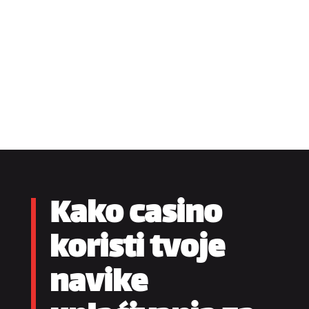
Kako casino
koristi tvoje
navike