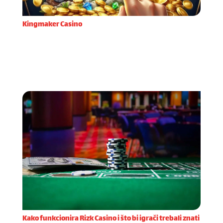
Kingmaker Casino
Kada sam prvi put odlučio isprobati Kingmaker
Casino, privukle su me njihove inovativne značajke
koje se rijetko viđaju na domaćem tržištu online
casina. Već prilikom registracije primijetio sam kolik
Kako funkcionira Rizk Casino i što bi igrači trebali znati