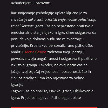
uzbuđenjem i izazovom.
Razumijevanje psihologije uplata ključno je za
shvaćanje
kako casino koristi tvoje navike uplaćivanja
za oblikovanje igara
. Casino neprestano prati tvoje
emocionalno stanje tijekom igre, čime osigurava da
ponude koje dobivaš budu što relevantnije i
privlačnije. Kroz takvu personaliziranu psihološku
analizu,
Arena Casino
zadržava tvoju pažnju,
povećava tvoju angažiranost i osigurava ti pozitivno
iskustvo igranja. Također, na ovaj način casina
jačaju tvoj osjećaj vrijednosti i posebnosti, što ih
čini još privlačnijima kao mjestima za online
igranje.
Tagovi:
Casino analiza
,
Navike igrača
,
Oblikovanje
igara
,
Prijedlozi tagova:
,
Psihologija uplate