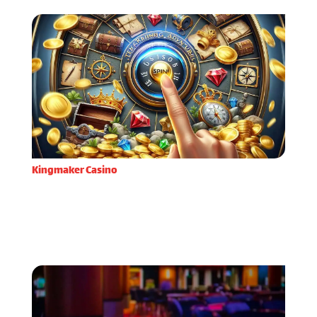
Kingmaker Casino
Kada sam prvi put odlučio isprobati Kingmaker
Casino, privukle su me njihove inovativne značajke
koje se rijetko viđaju na domaćem tržištu online
casina. Već prilikom registracije primijetio sam kolik