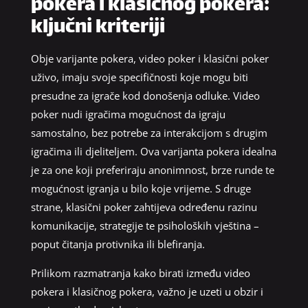
pokera i klasičnog pokera:
ključni kriteriji
Obje varijante pokera, video poker i klasični poker
uživo, imaju svoje specifičnosti koje mogu biti
presudne za igrače kod donošenja odluke. Video
poker nudi igračima mogućnost da igraju
samostalno, bez potrebe za interakcijom s drugim
igračima ili djeliteljem. Ova varijanta pokera idealna
je za one koji preferiraju anonimnost, brze runde te
mogućnost igranja u bilo koje vrijeme. S druge
strane, klasični poker zahtijeva određenu razinu
komunikacije, strategije te psiholoških vještina –
poput čitanja protivnika ili blefiranja.
Prilikom razmatranja kako birati između video
pokera i klasičnog pokera, važno je uzeti u obzir i