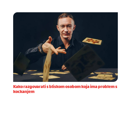
Kako razgovarati s bliskom osobom koja ima problem s
kockanjem
Prije nego što započnete razgovor s bliskom
osobom za koju sumnjate da ima problem s
kockanjem, važno je dobro se pripremiti. Priprema
za iskren i podržavajući razgovor zahtijeva
razumijevanje same ov