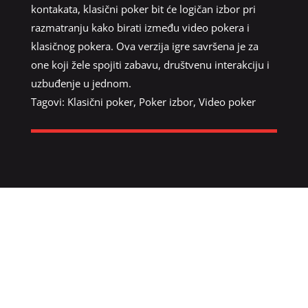
kontakata, klasični poker bit će logičan izbor pri
razmatranju kako birati između video pokera i
klasičnog pokera. Ova verzija igre savršena je za
one koji žele spojiti zabavu, društvenu interakciju i
uzbuđenje u jednom.
Tagovi:
Klasični poker
,
Poker izbor
,
Video poker