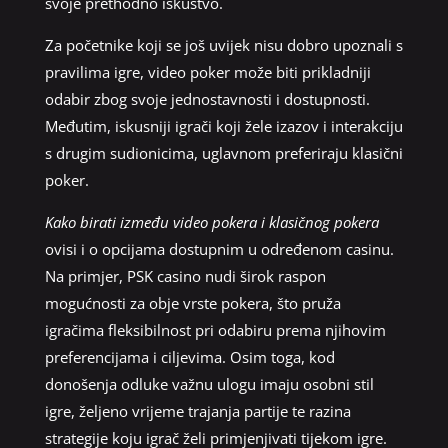
svoje prethodno iskustvo.
Za početnike koji se još uvijek nisu dobro upoznali s
pravilima igre, video poker može biti prikladniji
odabir zbog svoje jednostavnosti i dostupnosti.
Međutim, iskusniji igrači koji žele izazov i interakciju
s drugim sudionicima, uglavnom preferiraju klasični
poker.
Kako birati između video pokera i klasičnog pokera
ovisi i o opcijama dostupnim u određenom casinu.
Na primjer, PSK casino nudi širok raspon
mogućnosti za obje vrste pokera, što pruža
igračima fleksibilnost pri odabiru prema njihovim
preferencijama i ciljevima. Osim toga, kod
donošenja odluke važnu ulogu imaju osobni stil
igre, željeno vrijeme trajanja partije te razina
strategije koju igrač želi primjenjivati tijekom igre.