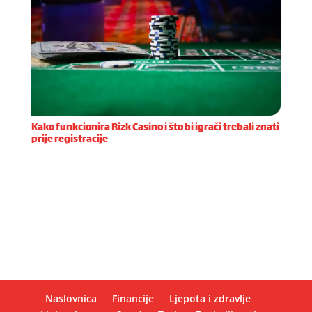
Kako funkcionira Rizk Casino i što bi igrači trebali znati
prije registracije
Registracija na Rizk Casino platformi prvi je korak
prema uzbudljivom iskustvu online igranja. Proces
otvaranja računa dizajniran je tako da bude brz i
jednostavan, a korisnika vodi kroz nekoliko osno
Naslovnica
Financije
Ljepota i zdravlje