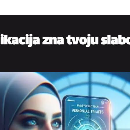
ikacija zna tvoju slab