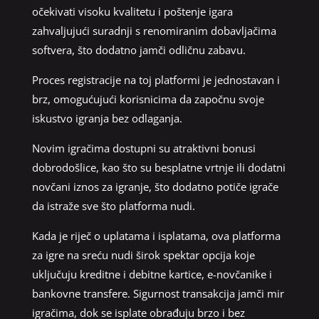
očekivati visoku kvalitetu i poštenje igara
zahvaljujući suradnji s renomiranim dobavljačima
softvera, što dodatno jamči odličnu zabavu.
Proces registracije na toj platformi je jednostavan i
brz, omogućujući korisnicima da započnu svoje
iskustvo igranja bez odlaganja.
Novim igračima dostupni su atraktivni bonusi
dobrodošlice, kao što su besplatne vrtnje ili dodatni
novčani iznos za igranje, što dodatno potiče igrače
da istraže sve što platforma nudi.
Kada je riječ o uplatama i isplatama, ova platforma
za igre na sreću nudi širok spektar opcija koje
uključuju kreditne i debitne kartice, e-novčanike i
bankovne transfere. Sigurnost transakcija jamči mir
igračima, dok se isplate obrađuju brzo i bez