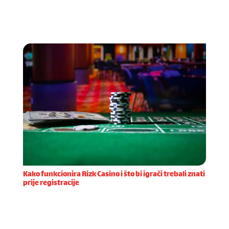
koje se rijetko viđaju na domaćem tržištu online
casina. Već prilikom registracije primijetio sam kolik
Kako funkcionira Rizk Casino i što bi igrači trebali znati
prije registracije
Registracija na Rizk Casino platformi prvi je korak
prema uzbudljivom iskustvu online igranja. Proces
otvaranja računa dizajniran je tako da bude brz i
jednostavan, a korisnika vodi kroz nekoliko osno