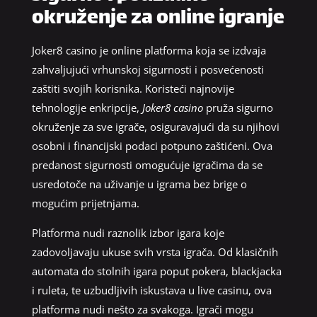
okruženje za online igranje
Joker8 casino je online platforma koja se izdvaja
zahvaljujući vrhunskoj sigurnosti i posvećenosti
zaštiti svojih korisnika. Koristeći najnovije
tehnologije enkripcije,
Joker8 casino
pruža sigurno
okruženje za sve igrače, osiguravajući da su njihovi
osobni i financijski podaci potpuno zaštićeni. Ova
predanost sigurnosti omogućuje igračima da se
usredotoče na uživanje u igrama bez brige o
mogućim prijetnjama.
Platforma nudi raznolik izbor igara koje
zadovoljavaju ukuse svih vrsta igrača. Od klasičnih
automata do stolnih igara poput pokera, blackjacka
i ruleta, te uzbudljivih iskustava u live casinu, ova
platforma nudi nešto za svakoga. Igrači mogu