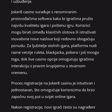
i uzbuđenje.
Joker8 casino surađuje s renomiranim
proizvođačima softvera kako bi igračima pružio
najvišu kvalitetu igara i poštenu igru. Korisnici
mogu birati između klasičnih slotova ili istraživati
inovativne nove naslove koji redovno obogaćuju
ponudu. Za ljubitelje stolnih igara, platforma nudi
razne verzije ruleta, blackjacka, pokera i još mnogo
toga, dok live casino opcije omogućuju igračima
interakciju s pravim krupijeima u stvarnom
vremenu.
Proces registracije na Joker8 casinu je intuitivan i
jednostavan, što omogućuje korisnicima da brzo
započnu svoj put u svijet online igara.
Nakon registracije, novi igrači često su nagrađeni