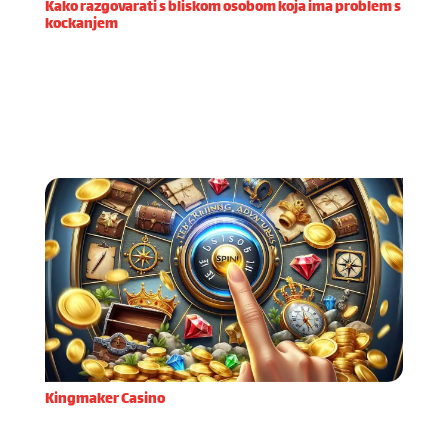
Kako razgovarati s bliskom osobom koja ima problem s
kockanjem
Prije nego što započnete razgovor s bliskom
osobom za koju sumnjate da ima problem s
kockanjem, važno je dobro se pripremiti. Priprema
za iskren i podržavajući razgovor zahtijeva
razumijevanje same ov
Kingmaker Casino
Kada sam prvi put odlučio isprobati Kingmaker
Casino, privukle su me njihove inovativne značajke