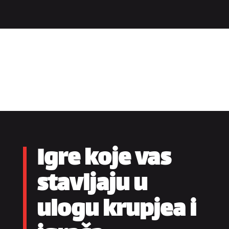
Igre koje vas
stavljaju u
ulogu krupjea i