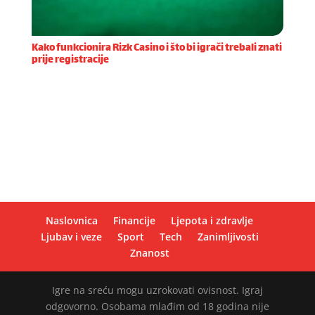
Kako funkcionira Rizk Casino i što bi igrači trebali znati
prije registracije
Registracija na Rizk Casino platformi prvi je korak
prema uzbudljivom iskustvu online igranja. Proces
otvaranja računa dizajniran je tako da bude brz i
jednostavan, a korisnika vodi kroz nekoliko osno
Naslovnica
Financije
Ljepota i zdravlje
Ljubav i veze
Sport
Tech
Zanimljivosti
Znanost
Igre na sreću mogu uzrokovati ovisnost. Igraj
odgovorno. Osobama mlađim od 18 godina nije