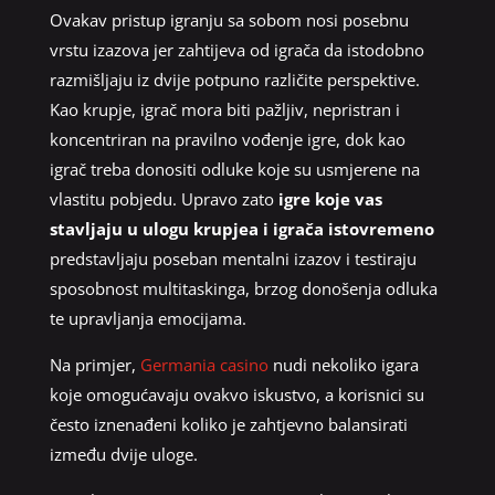
Ovakav pristup igranju sa sobom nosi posebnu
vrstu izazova jer zahtijeva od igrača da istodobno
razmišljaju iz dvije potpuno različite perspektive.
Kao krupje, igrač mora biti pažljiv, nepristran i
koncentriran na pravilno vođenje igre, dok kao
igrač treba donositi odluke koje su usmjerene na
vlastitu pobjedu. Upravo zato
igre koje vas
stavljaju u ulogu krupjea i igrača istovremeno
predstavljaju poseban mentalni izazov i testiraju
sposobnost multitaskinga, brzog donošenja odluka
te upravljanja emocijama.
Na primjer,
Germania casino
nudi nekoliko igara
koje omogućavaju ovakvo iskustvo, a korisnici su
često iznenađeni koliko je zahtjevno balansirati
između dvije uloge.