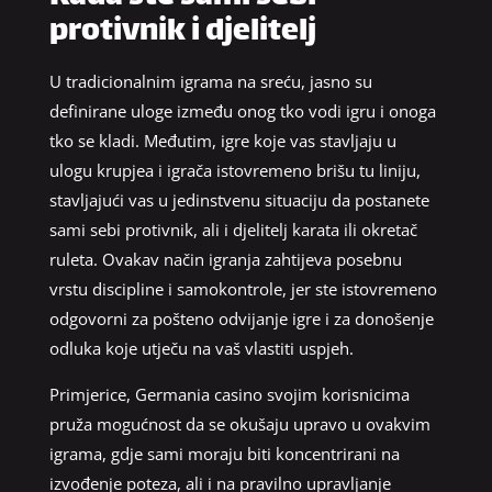
protivnik i djelitelj
U tradicionalnim igrama na sreću, jasno su
definirane uloge između onog tko vodi igru i onoga
tko se kladi. Međutim, igre koje vas stavljaju u
ulogu krupjea i igrača istovremeno brišu tu liniju,
stavljajući vas u jedinstvenu situaciju da postanete
sami sebi protivnik, ali i djelitelj karata ili okretač
ruleta. Ovakav način igranja zahtijeva posebnu
vrstu discipline i samokontrole, jer ste istovremeno
odgovorni za pošteno odvijanje igre i za donošenje
odluka koje utječu na vaš vlastiti uspjeh.
Primjerice, Germania casino svojim korisnicima
pruža mogućnost da se okušaju upravo u ovakvim
igrama, gdje sami moraju biti koncentrirani na
izvođenje poteza, ali i na pravilno upravljanje