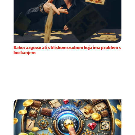
Kako razgovarati s bliskom osobom koja ima problem s
kockanjem
Prije nego što započnete razgovor s bliskom
osobom za koju sumnjate da ima problem s
kockanjem, važno je dobro se pripremiti. Priprema
za iskren i podržavajući razgovor zahtijeva
razumijevanje same ov