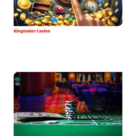
Kingmaker Casino
Kada sam prvi put odlučio isprobati Kingmaker
Casino, privukle su me njihove inovativne značajke
koje se rijetko viđaju na domaćem tržištu online
casina. Već prilikom registracije primijetio sam kolik