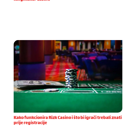
Kada sam prvi put odlučio isprobati Kingmaker
Casino, privukle su me njihove inovativne značajke
koje se rijetko viđaju na domaćem tržištu online
casina. Već prilikom registracije primijetio sam kolik
Kako funkcionira Rizk Casino i što bi igrači trebali znati
prije registracije
Registracija na Rizk Casino platformi prvi je korak
prema uzbudljivom iskustvu online igranja. Proces