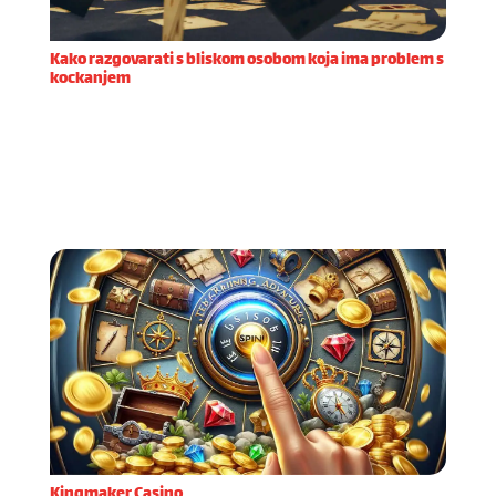
Kako razgovarati s bliskom osobom koja ima problem s
kockanjem
Prije nego što započnete razgovor s bliskom
osobom za koju sumnjate da ima problem s
kockanjem, važno je dobro se pripremiti. Priprema
za iskren i podržavajući razgovor zahtijeva
razumijevanje same ov
Kingmaker Casino