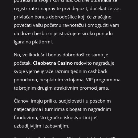
registrirate i napravite prvi depozit, dočekat će vas
privlačan bonus dobrodošlice koji će značajno
povećati vašu početnu ravnotežu i omogućiti vam
da duže i bezbrižnije istražujete široku ponudu
igara na platformi.
No, velikodušni bonus dobrodošlice samo je
početak.
Cleobetra Casino
redovito nagrađuje
svoje vjerne igrače raznim tjednim cashback
ponudama, besplatnim vrtnjama, VIP programima
te brojnim drugim atraktivnim promocijama.
Članovi imaju priliku sudjelovati i u posebnim
natjecanjima i turnirima s bogatim nagradnim
fondovima, što igračko iskustvo čini još
uzbudljivijim i zabavnijim.