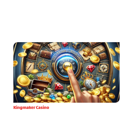
Prije nego što započnete razgovor s bliskom
osobom za koju sumnjate da ima problem s
kockanjem, važno je dobro se pripremiti. Priprema
za iskren i podržavajući razgovor zahtijeva
razumijevanje same ov
Kingmaker Casino
Kada sam prvi put odlučio isprobati Kingmaker
Casino, privukle su me njihove inovativne značajke
koje se rijetko viđaju na domaćem tržištu online
casina. Već prilikom registracije primijetio sam kolik