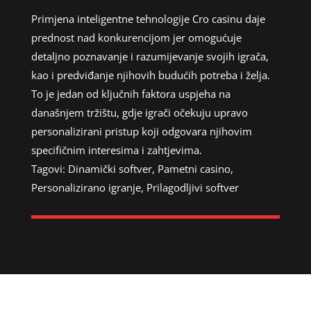
Primjena inteligentne tehnologije Cro casinu daje
prednost nad konkurencijom jer omogućuje
detaljno poznavanje i razumijevanje svojih igrača,
kao i predviđanje njihovih budućih potreba i želja.
To je jedan od ključnih faktora uspjeha na
današnjem tržištu, gdje igrači očekuju upravo
personalizirani pristup koji odgovara njihovim
specifičnim interesima i zahtjevima.
Tagovi:
Dinamički softver
,
Pametni casino
,
Personalizirano igranje
,
Prilagodljivi softver