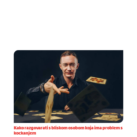
Kako razgovarati s bliskom osobom koja ima problem s
kockanjem